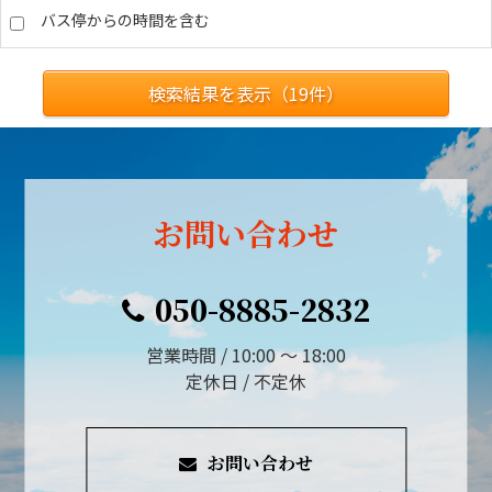
バス停からの時間を含む
検索結果を表示（
19
件）
お問い合わせ
050-8885-2832
営業時間 / 10:00 ～ 18:00
定休日 / 不定休
お問い合わせ