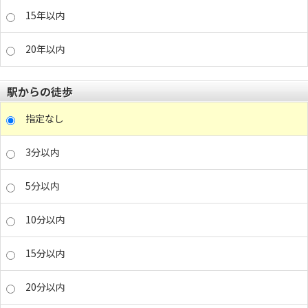
15年以内
20年以内
駅からの徒歩
指定なし
3分以内
5分以内
10分以内
15分以内
20分以内