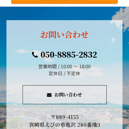
お問い合わせ
050-8885-2832
営業時間 / 10:00 ～ 18:00
定休日 / 不定休
お問い合わせ
〒889-4155
宮崎県えびの市亀沢 280番地3