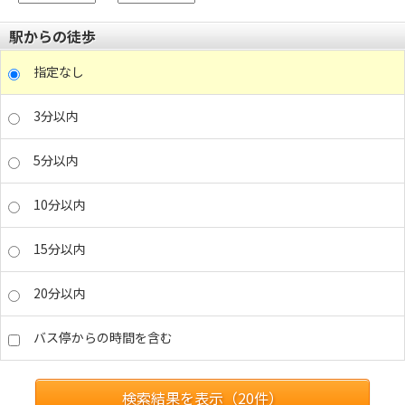
駅からの徒歩
指定なし
3分以内
5分以内
10分以内
15分以内
20分以内
バス停からの時間を含む
検索結果を表示（
20
件）