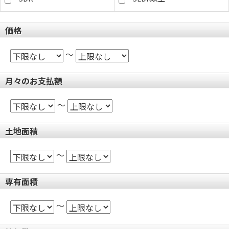
価格
～
月々のお支払額
～
土地面積
～
専有面積
～