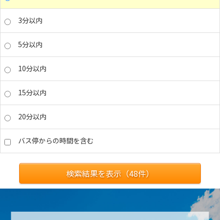
3分以内
5分以内
10分以内
15分以内
20分以内
バス停からの時間を含む
検索結果を表示（
48
件）