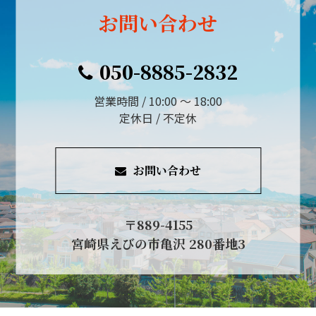
お問い合わせ
050-8885-2832
営業時間 / 10:00 ～ 18:00
定休日 / 不定休
お問い合わせ
〒889-4155
宮崎県えびの市亀沢 280番地3