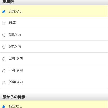
築年数
指定なし
新築
3年以内
5年以内
10年以内
15年以内
20年以内
駅からの徒歩
指定なし