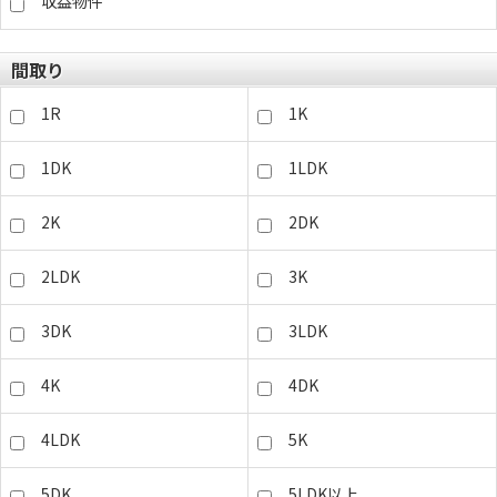
収益物件
間取り
1R
1K
1DK
1LDK
2K
2DK
2LDK
3K
3DK
3LDK
4K
4DK
4LDK
5K
5DK
5LDK以上