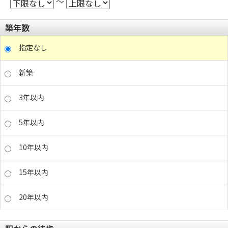
～
築年数
指定なし
新築
3年以内
5年以内
10年以内
15年以内
20年以内