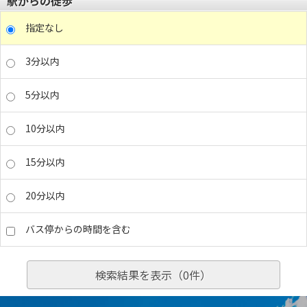
駅からの徒歩
指定なし
3分以内
5分以内
10分以内
15分以内
20分以内
バス停からの時間を含む
検索結果を表示（
0
件）