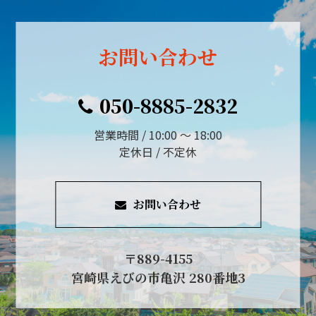
お問い合わせ
050-8885-2832
営業時間 / 10:00 ～ 18:00
定休日 / 不定休
お問い合わせ
〒889-4155
宮崎県えびの市亀沢 280番地3