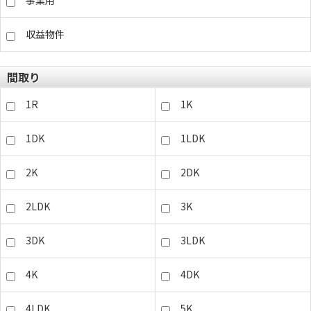
事業用
収益物件
間取り
1R
1K
1DK
1LDK
2K
2DK
2LDK
3K
3DK
3LDK
4K
4DK
4LDK
5K