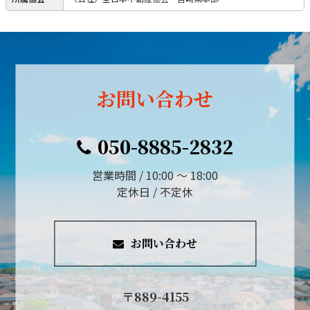
お問い合わせ
050-8885-2832
営業時間 / 10:00 ～ 18:00
定休日 / 不定休
お問い合わせ
〒889-4155