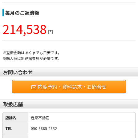
毎月のご返済額
214,538
円
※返済金額はあくまでも目安です。
※購入時は別途諸費用が必要です。
お問い合わせ
内覧予約・資料請求・お問合せ
取扱店舗
店舗名
温泉不動産
TEL
050-8885-2832