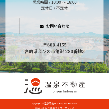
営業時間 / 10:00 ～ 18:00
定休日 / 不定休
お問い合わせ
〒889-4155
宮崎県えびの市亀沢 280番地3
Copyright © 温泉不動産 All rights Reserved.
powered by 不動産クラウドオフィス