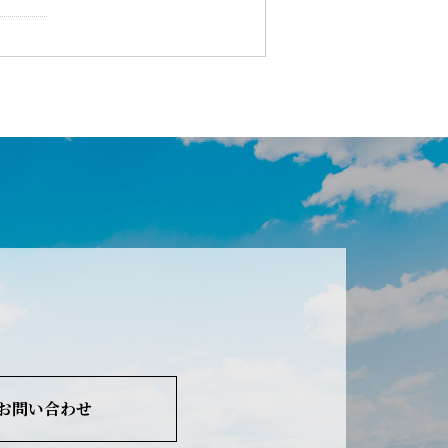
お問い合わせ