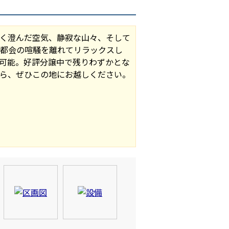
く澄んだ空気、静寂な山々、そして
、都会の喧騒を離れてリラックスし
可能。好評分譲中で残りわずかとな
ら、ぜひこの地にお越しください。