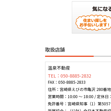
取扱店舗
温泉不動産
TEL：050-8885-2832
FAX：050-8885-2833
住所：宮崎県えびの市亀沢 280番地
営業時間：10:00 ～ 18:00 / 定休
免許番号：宮崎県知事（1）第5057
所属協会：（公社）全日本不動産