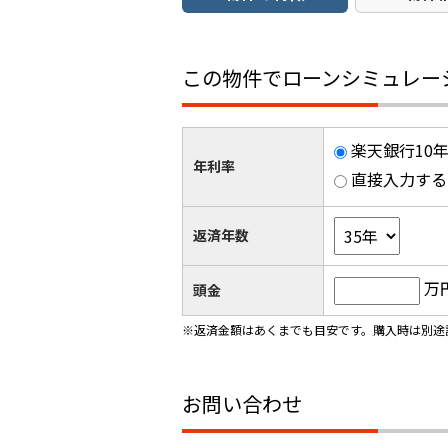
この物件でローンシミュレー
楽天銀行10年
年利率
直接入力する
返済年数
万
頭金
※返済金額はあくまでも目安です。購入時は別途
お問い合わせ