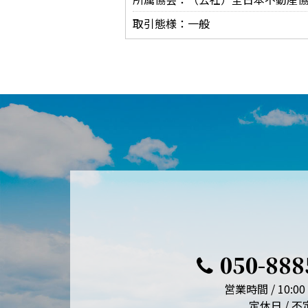
取引態様：一般
050-888
営業時間 / 10:00 
定休日 / 不