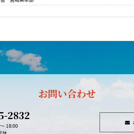
お問い合わせ
5-2832
～ 18:00
定休