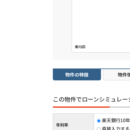
案内図
物件の特徴
物件
この物件でローンシミュレー
楽天銀行10年
年利率
直接入力する