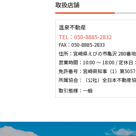
取扱店舗
温泉不動産
TEL：050-8885-2832
FAX：050-8885-2833
住所：宮崎県えびの市亀沢 280番地
営業時間：10:00 ～ 18:00 / 定休
免許番号：宮崎県知事（1）第5057
所属協会：（公社）全日本不動産
取引態様：一般