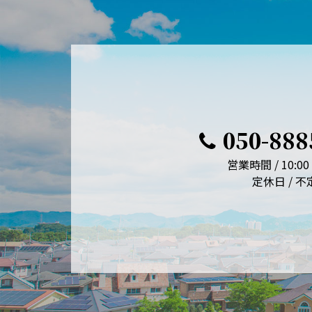
050-888
営業時間 / 10:00 
定休日 / 不