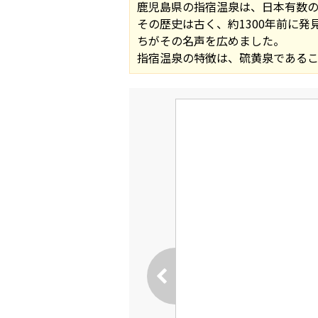
鹿児島県の指宿温泉は、日本有数
その歴史は古く、約1300年前に
ちがその名声を広めました。
指宿温泉の特徴は、硫黄泉であるこ