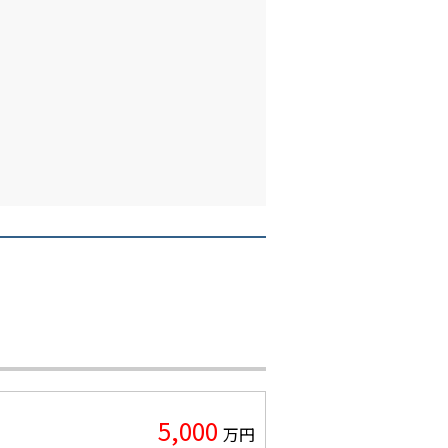
5,000
万円