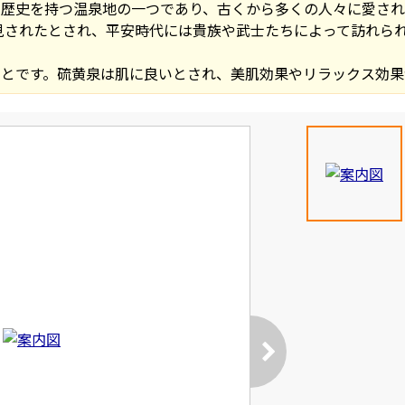
の歴史を持つ温泉地の一つであり、古くから多くの人々に愛さ
発見されたとされ、平安時代には貴族や武士たちによって訪れら
とです。硫黄泉は肌に良いとされ、美肌効果やリラックス効果