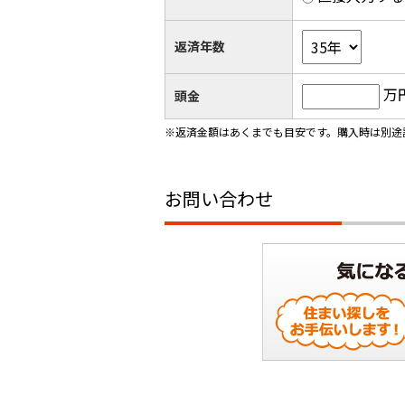
返済年数
万
頭金
※返済金額はあくまでも目安です。購入時は別途
お問い合わせ