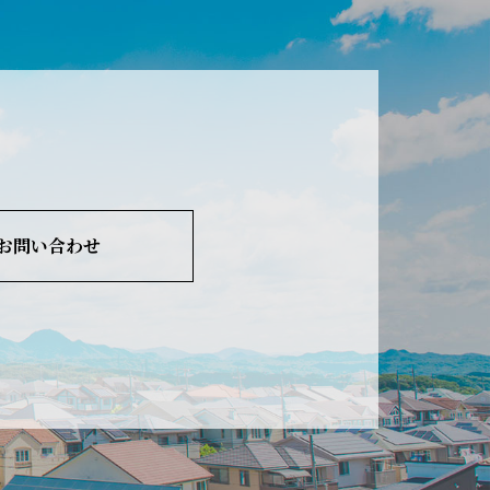
お問い合わせ