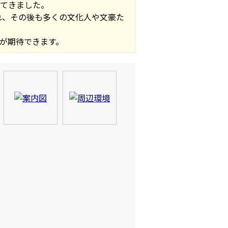
れてきました。
れ、その後も多くの文化人や文豪た
が期待できます。