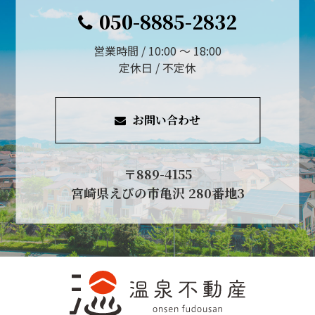
050-8885-2832
営業時間 / 10:00 ～ 18:00
定休日 / 不定休
お問い合わせ
〒889-4155
宮崎県えびの市亀沢 280番地3