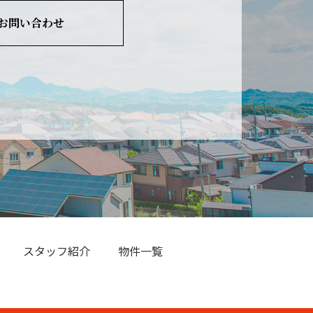
お問い合わせ
スタッフ紹介
物件一覧