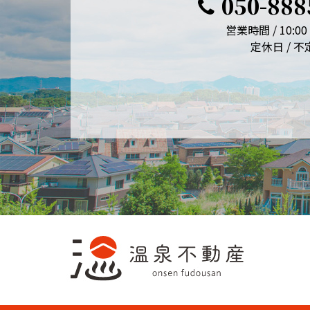
050-888
営業時間 / 10:00 
定休日 / 不