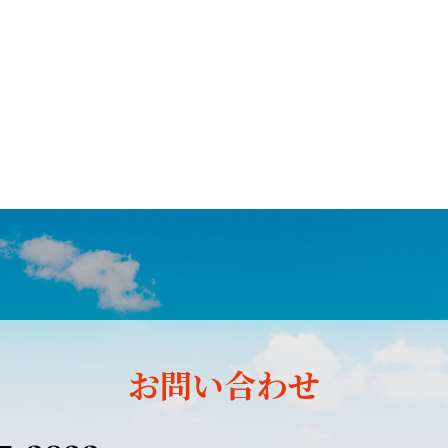
お問い合わせ