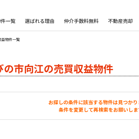
物件一覧
選ばれる理由
仲介手数料無料
不動産売却
収益物件一覧
びの市向江の売買収益物件
お探しの条件に該当する物件は見つかり
条件を変更して再検索をお願いしま