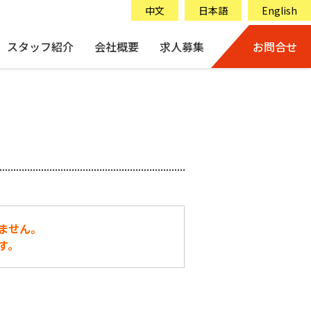
中文
日本語
English
スタッフ紹介
会社概要
求人募集
お問合せ
ません。
す。