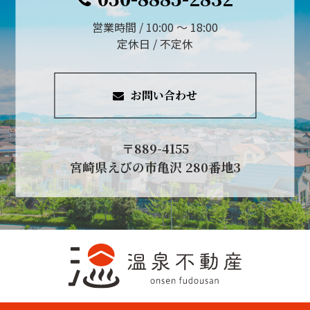
営業時間 / 10:00 ～ 18:00
定休日 / 不定休
お問い合わせ
〒889-4155
宮崎県えびの市亀沢 280番地3