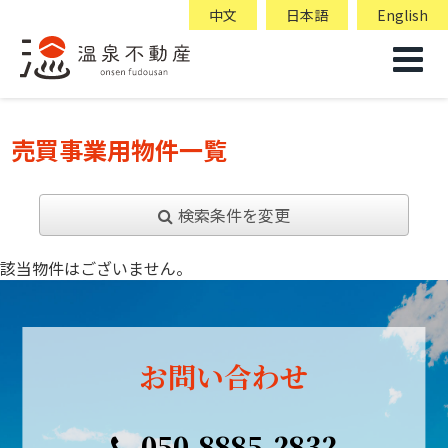
中文
日本語
English
売買事業用物件一覧
検索条件を変更
該当物件はございません。
お問い合わせ
050-8885-2832