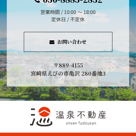
営業時間 / 10:00 ～ 18:00
定休日 / 不定休
お問い合わせ
〒889-4155
宮崎県えびの市亀沢 280番地3