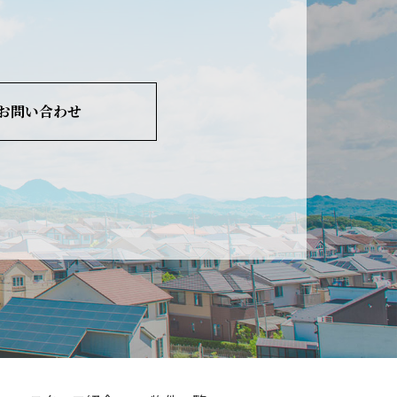
お問い合わせ