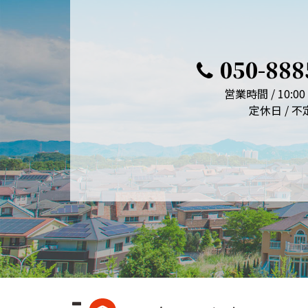
050-888
営業時間 / 10:00 
定休日 / 不