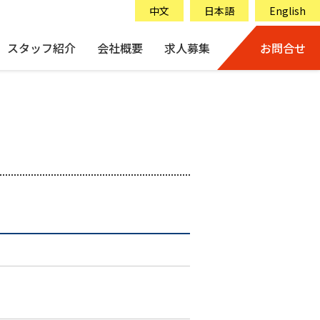
中文
日本語
English
スタッフ紹介
会社概要
求人募集
お問合せ