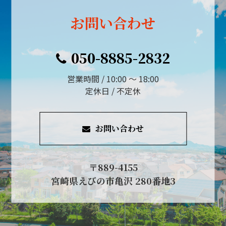
お問い合わせ
050-8885-2832
営業時間 / 10:00 ～ 18:00
定休日 / 不定休
お問い合わせ
〒889-4155
宮崎県えびの市亀沢 280番地3