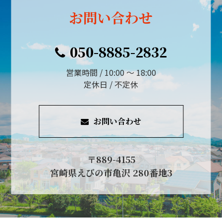
お問い合わせ
050-8885-2832
営業時間 / 10:00 ～ 18:00
定休日 / 不定休
お問い合わせ
〒889-4155
宮崎県えびの市亀沢 280番地3