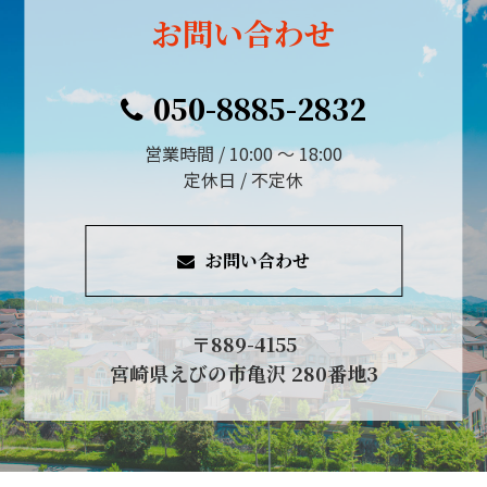
お問い合わせ
050-8885-2832
営業時間 / 10:00 ～ 18:00
定休日 / 不定休
お問い合わせ
〒889-4155
宮崎県えびの市亀沢 280番地3