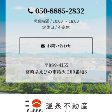
050-8885-2832
営業時間 / 10:00 ～ 18:00
定休日 / 不定休
お問い合わせ
〒889-4155
宮崎県えびの市亀沢 280番地3