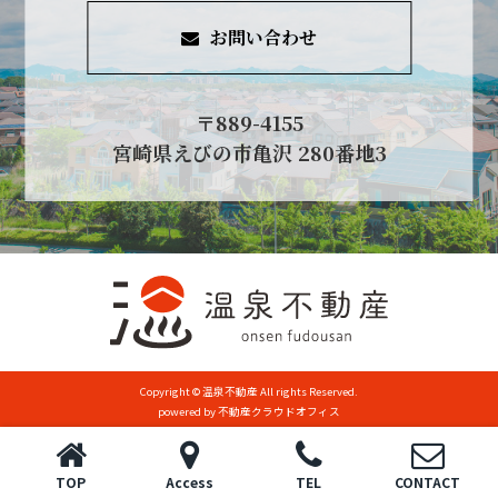
お問い合わせ
〒889-4155
宮崎県えびの市亀沢 280番地3
Copyright © 温泉不動産 All rights Reserved.
powered by 不動産クラウドオフィス
TOP
Access
TEL
CONTACT
トップ
電話
お問い合わせ