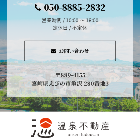
050-8885-2832
営業時間 / 10:00 ～ 18:00
定休日 / 不定休
お問い合わせ
〒889-4155
宮崎県えびの市亀沢 280番地3