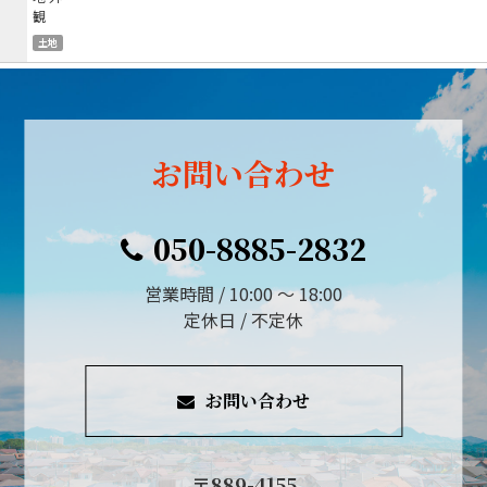
土地
お問い合わせ
050-8885-2832
営業時間 / 10:00 ～ 18:00
定休日 / 不定休
お問い合わせ
〒889-4155