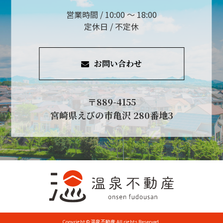
営業時間 / 10:00 ～ 18:00
定休日 / 不定休
お問い合わせ
〒889-4155
宮崎県えびの市亀沢 280番地3
Copyright © 温泉不動産 All rights Reserved.