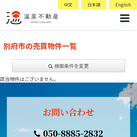
中文
日本語
English
別府市の売買物件一覧
検索条件を変更
該当物件はございません。
お問い合わせ
050-8885-2832