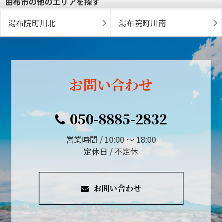
由布市の他のエリアを探す
湯布院町川北
湯布院町川南
お問い合わせ
050-8885-2832
営業時間 / 10:00 ～ 18:00
定休日 / 不定休
お問い合わせ