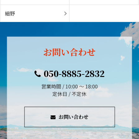
細野
お問い合わせ
050-8885-2832
営業時間 / 10:00 ～ 18:00
定休日 / 不定休
お問い合わせ