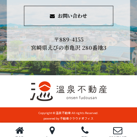
お問い合わせ
〒889-4155
宮崎県えびの市亀沢 280番地3
Copyright © 温泉不動産 All rights Reserved.
powered by 不動産クラウドオフィス