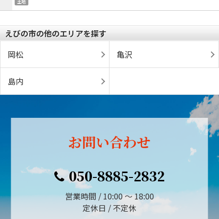
土地
えびの市の他のエリアを探す
岡松
亀沢
島内
お問い合わせ
050-8885-2832
営業時間 / 10:00 ～ 18:00
定休日 / 不定休