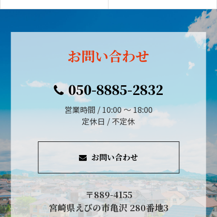
お問い合わせ
050-8885-2832
営業時間 / 10:00 ～ 18:00
定休日 / 不定休
お問い合わせ
〒889-4155
宮崎県えびの市亀沢 280番地3