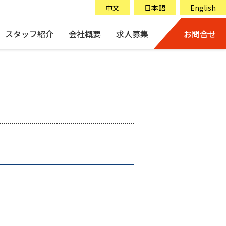
中文
日本語
English
スタッフ紹介
会社概要
求人募集
お問合せ