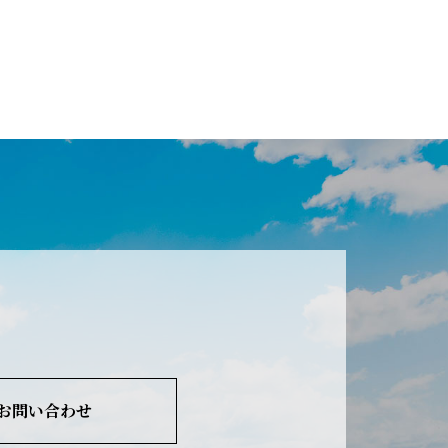
お問い合わせ