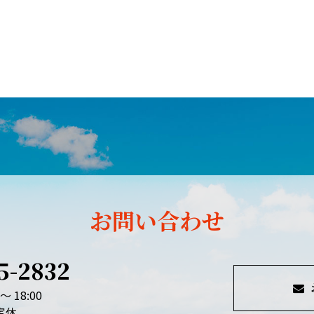
お問い合わせ
5-2832
～ 18:00
定休