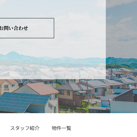
お問い合わせ
スタッフ紹介
物件一覧