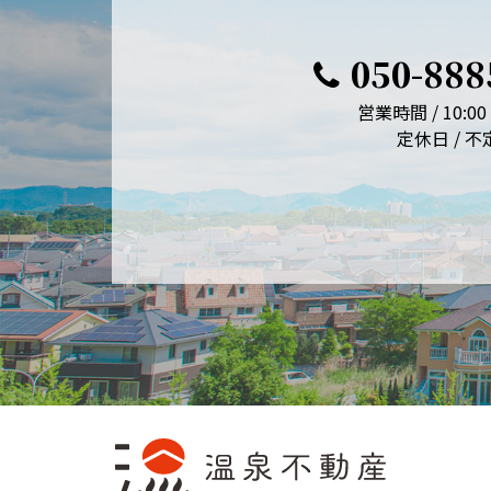
050-888
営業時間 / 10:00 
定休日 / 不