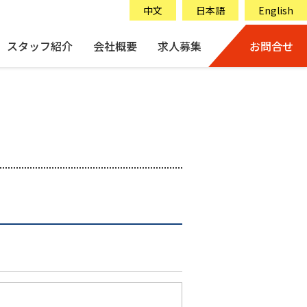
中文
日本語
English
スタッフ紹介
会社概要
求人募集
お問合せ