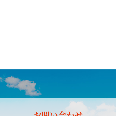
お問い合わせ