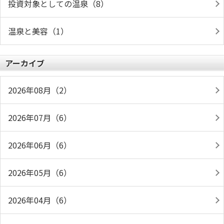
投資対象としての温泉（8）
温泉と美容（1）
アーカイブ
2026年08月（2）
2026年07月（6）
2026年06月（6）
2026年05月（6）
2026年04月（6）