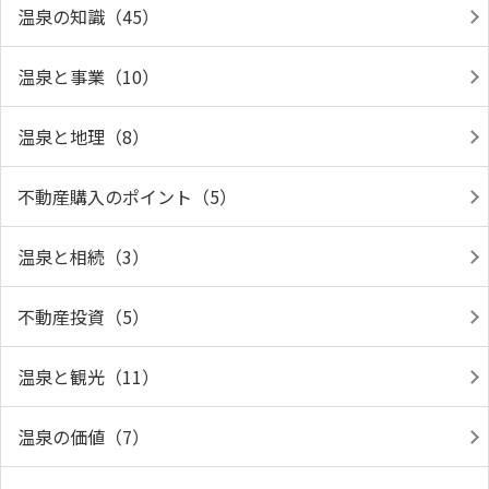
温泉の知識（45）
温泉と事業（10）
温泉と地理（8）
不動産購入のポイント（5）
温泉と相続（3）
不動産投資（5）
温泉と観光（11）
温泉の価値（7）