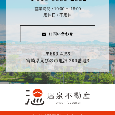
営業時間 / 10:00 ～ 18:00
定休日 / 不定休
お問い合わせ
〒889-4155
宮崎県えびの市亀沢 280番地3