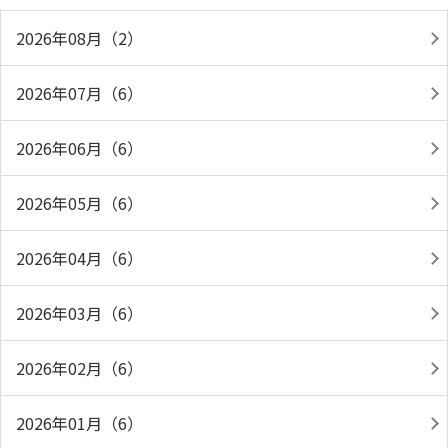
2026年08月（2）
2026年07月（6）
2026年06月（6）
2026年05月（6）
2026年04月（6）
2026年03月（6）
2026年02月（6）
2026年01月（6）