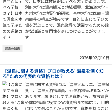
で、日本には体系的に学べる大学があります。
別府大学は温泉観光と地域振興、北海道大学・
九州大学は地質学的研究、杏林大学は医療・温
泉療養の視点が強みです。目的に応じて学びの
場を選ぶことで、温泉業界で活躍するための確
かな知識と専門性を身につけることができま
す。
温泉の知識
2026年02月10日
【温泉に関する資格】プロが教える“温泉を深く知
る”ための代表的な資格とは？
温泉に関する資格には、温泉ソムリエ、温泉保
養士、温泉入浴指導員、公衆浴場管理者などが
あります。趣味として学ぶ資格から、施設運営
や健康指導に役立つ実務資格まで幅広く、目的
に応じて選ぶことが大切です。資格を持つこと