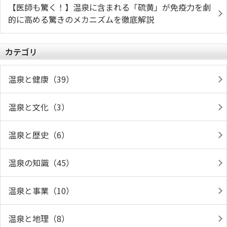
【医師も驚く！】温泉に含まれる「硫黄」が免疫力を劇
的に高める驚きのメカニズムを徹底解説
カテゴリ
温泉と健康（39）
温泉と文化（3）
温泉と歴史（6）
温泉の知識（45）
温泉と事業（10）
温泉と地理（8）