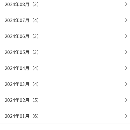
2024年08月（3）
2024年07月（4）
2024年06月（3）
2024年05月（3）
2024年04月（4）
2024年03月（4）
2024年02月（5）
2024年01月（6）