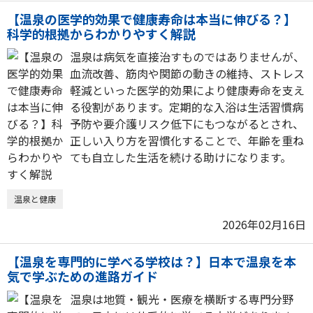
【温泉の医学的効果で健康寿命は本当に伸びる？】
科学的根拠からわかりやすく解説
温泉は病気を直接治すものではありませんが、
血流改善、筋肉や関節の動きの維持、ストレス
軽減といった医学的効果により健康寿命を支え
る役割があります。定期的な入浴は生活習慣病
予防や要介護リスク低下にもつながるとされ、
正しい入り方を習慣化することで、年齢を重ね
ても自立した生活を続ける助けになります。
温泉と健康
2026年02月16日
【温泉を専門的に学べる学校は？】日本で温泉を本
気で学ぶための進路ガイド
温泉は地質・観光・医療を横断する専門分野