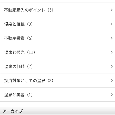
不動産購入のポイント（5）
温泉と相続（3）
不動産投資（5）
温泉と観光（11）
温泉の価値（7）
投資対象としての温泉（8）
温泉と美容（1）
アーカイブ