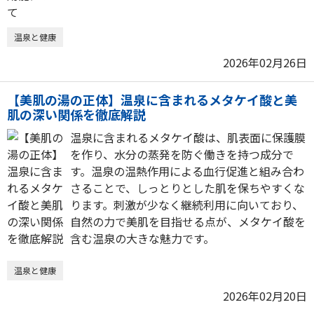
温泉と健康
2026年02月26日
【美肌の湯の正体】温泉に含まれるメタケイ酸と美
肌の深い関係を徹底解説
温泉に含まれるメタケイ酸は、肌表面に保護膜
を作り、水分の蒸発を防ぐ働きを持つ成分で
す。温泉の温熱作用による血行促進と組み合わ
さることで、しっとりとした肌を保ちやすくな
ります。刺激が少なく継続利用に向いており、
自然の力で美肌を目指せる点が、メタケイ酸を
含む温泉の大きな魅力です。
温泉と健康
2026年02月20日