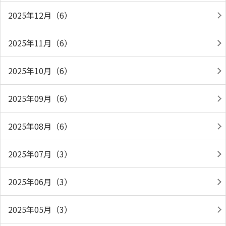
2025年12月（6）
2025年11月（6）
2025年10月（6）
2025年09月（6）
2025年08月（6）
2025年07月（3）
2025年06月（3）
2025年05月（3）