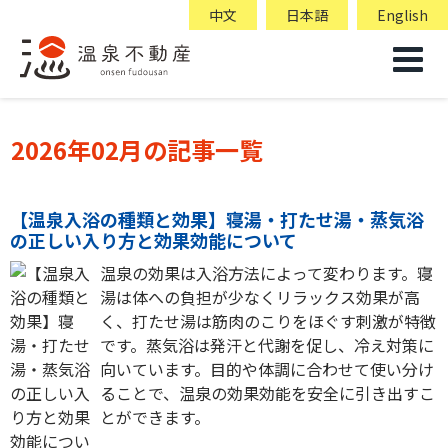
中文
日本語
English
2026年02月の記事一覧
【温泉入浴の種類と効果】寝湯・打たせ湯・蒸気浴
の正しい入り方と効果効能について
温泉の効果は入浴方法によって変わります。寝
湯は体への負担が少なくリラックス効果が高
く、打たせ湯は筋肉のこりをほぐす刺激が特徴
です。蒸気浴は発汗と代謝を促し、冷え対策に
向いています。目的や体調に合わせて使い分け
ることで、温泉の効果効能を安全に引き出すこ
とができます。