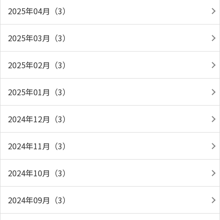
2025年04月（3）
2025年03月（3）
2025年02月（3）
2025年01月（3）
2024年12月（3）
2024年11月（3）
2024年10月（3）
2024年09月（3）