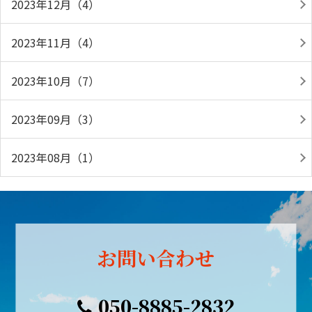
2023年12月（4）
2023年11月（4）
2023年10月（7）
2023年09月（3）
2023年08月（1）
お問い合わせ
050-8885-2832