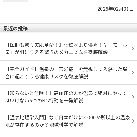
2026年02月01日
最近の投稿
【医師も驚く美肌革命！】化粧水より優秀！？「モール
泉」が肌に与える驚きのメカニズムを徹底解説
【完全ガイド】温泉の「禁忌症」を無視して入浴した場
合に起こりうる健康リスクを徹底解説
【知らないと危険！】高血圧の人が温泉で絶対にやって
はいけない5つのNG行動を一発解説
【温泉地理学入門】なぜ日本だけに3,000か所以上の温泉
地が存在するのか？地球科学で解説