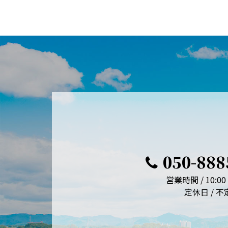
050-888
営業時間 / 10:00 
定休日 / 不