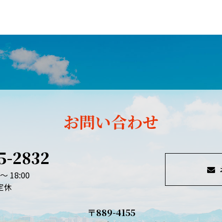
お問い合わせ
5-2832
～ 18:00
定休
〒889-4155