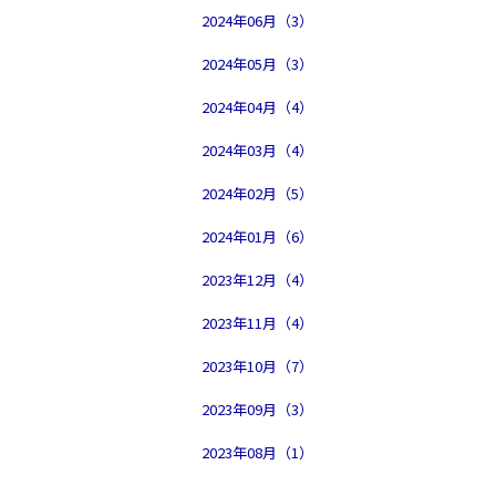
2024年06月（3）
2024年05月（3）
2024年04月（4）
2024年03月（4）
2024年02月（5）
2024年01月（6）
2023年12月（4）
2023年11月（4）
2023年10月（7）
2023年09月（3）
2023年08月（1）