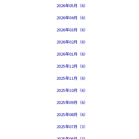
2026年05月（6）
2026年04月（6）
2026年03月（6）
2026年02月（6）
2026年01月（6）
2025年12月（6）
2025年11月（6）
2025年10月（6）
2025年09月（6）
2025年08月（6）
2025年07月（3）
2025年06月（3）