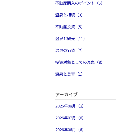
不動産購入のポイント（5）
温泉と相続（3）
不動産投資（5）
温泉と観光（11）
温泉の価値（7）
投資対象としての温泉（8）
温泉と美容（1）
アーカイブ
2026年08月（2）
2026年07月（6）
2026年06月（6）