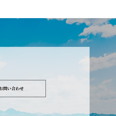
お問い合わせ