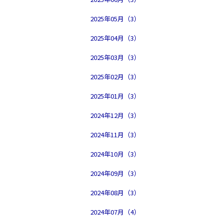
2025年05月（3）
2025年04月（3）
2025年03月（3）
2025年02月（3）
2025年01月（3）
2024年12月（3）
2024年11月（3）
2024年10月（3）
2024年09月（3）
2024年08月（3）
2024年07月（4）