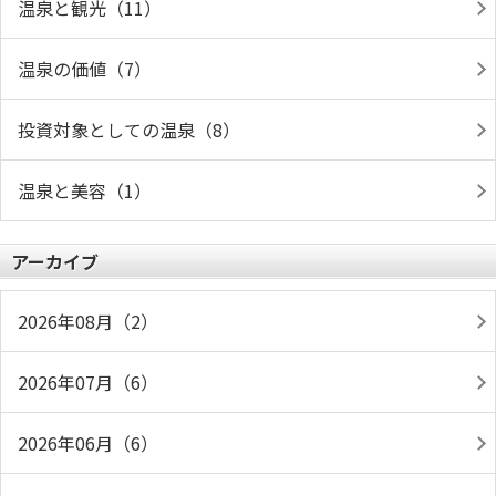
温泉と観光（11）
温泉の価値（7）
投資対象としての温泉（8）
温泉と美容（1）
アーカイブ
2026年08月（2）
2026年07月（6）
2026年06月（6）