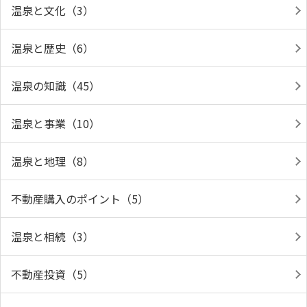
温泉と文化（3）
温泉と歴史（6）
温泉の知識（45）
温泉と事業（10）
温泉と地理（8）
不動産購入のポイント（5）
温泉と相続（3）
不動産投資（5）