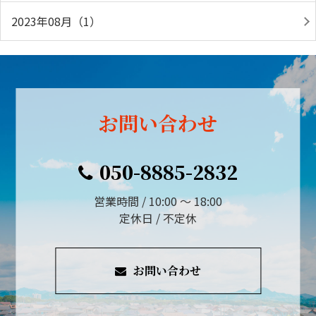
2023年08月（1）
お問い合わせ
050-8885-2832
営業時間 / 10:00 ～ 18:00
定休日 / 不定休
お問い合わせ