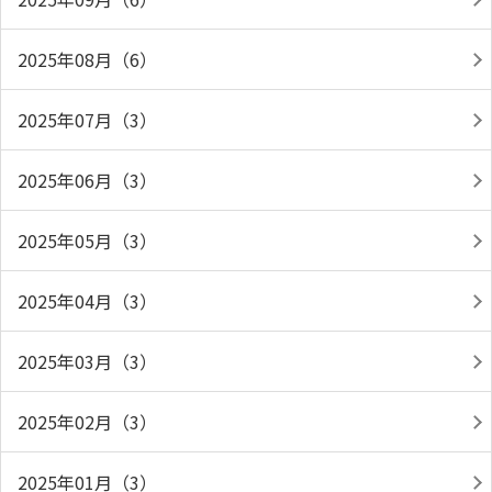
2025年08月（6）
2025年07月（3）
2025年06月（3）
2025年05月（3）
2025年04月（3）
2025年03月（3）
2025年02月（3）
2025年01月（3）