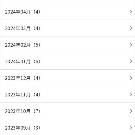
2024年04月（4）
2024年03月（4）
2024年02月（5）
2024年01月（6）
2023年12月（4）
2023年11月（4）
2023年10月（7）
2023年09月（3）