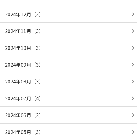
2024年12月（3）
2024年11月（3）
2024年10月（3）
2024年09月（3）
2024年08月（3）
2024年07月（4）
2024年06月（3）
2024年05月（3）