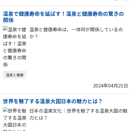
温泉で健康寿命を延ばす！温泉と健康寿命の驚きの
関係
温泉と健康寿命は、一体何が関係しているの
か？
温泉と健康
2024年04月21日
世界を魅了する温泉大国日本の魅力とは？
日本の温泉文化：世界を魅了する温泉大国の魅
力とは？