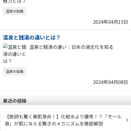
温泉の知識
2024年04月15日
温泉と銭湯の違いとは？
温泉と銭湯の違い：日本の湯文化を知る
温泉の知識
2024年04月08日
最近の投稿
【医師も驚く美肌革命！】化粧水より優秀！？「モール
泉」が肌に与える驚きのメカニズムを徹底解説