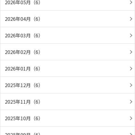
2026年05月（6）
2026年04月（6）
2026年03月（6）
2026年02月（6）
2026年01月（6）
2025年12月（6）
2025年11月（6）
2025年10月（6）
2025年09月（6）