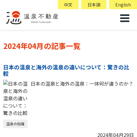
中文
日本語
English
2024年04月の記事一覧
日本の温泉と海外の温泉の違いについて：驚きの比
較
日本の温泉と海外の温泉：一体何が違うのか？
温泉の知識
2024年04月29日