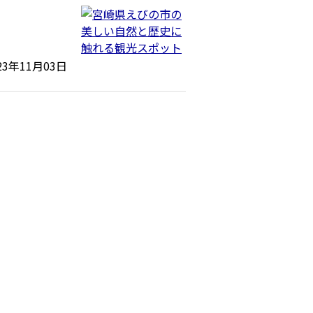
23年11月03日