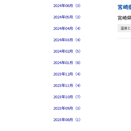
2024年06月（3）
宮崎
2024年05月（3）
宮崎
2024年04月（4）
温泉と
2024年03月（4）
2024年02月（5）
2024年01月（6）
2023年12月（4）
2023年11月（4）
2023年10月（7）
2023年09月（3）
2023年08月（1）