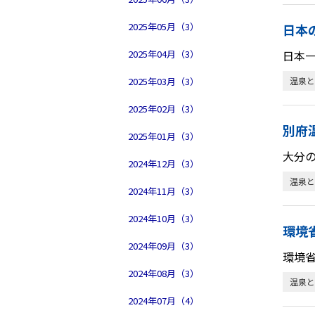
2025年05月（3）
日本
2025年04月（3）
日本
2025年03月（3）
温泉と
2025年02月（3）
別府
2025年01月（3）
大分
2024年12月（3）
温泉と
2024年11月（3）
2024年10月（3）
環境
2024年09月（3）
環境
2024年08月（3）
温泉と
2024年07月（4）