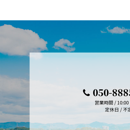
050-888
営業時間 / 10:00 
定休日 / 不