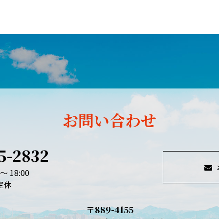
お問い合わせ
5-2832
～ 18:00
定休
〒889-4155