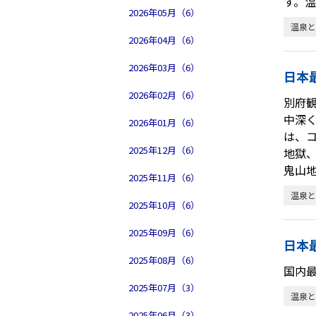
す。
2026年05月（6）
温泉と
2026年04月（6）
2026年03月（6）
日本
2026年02月（6）
別府
中深
2026年01月（6）
は、
2025年12月（6）
地獄
鬼山
2025年11月（6）
温泉と
2025年10月（6）
2025年09月（6）
日本
2025年08月（6）
国内
2025年07月（3）
温泉と
2025年06月（3）