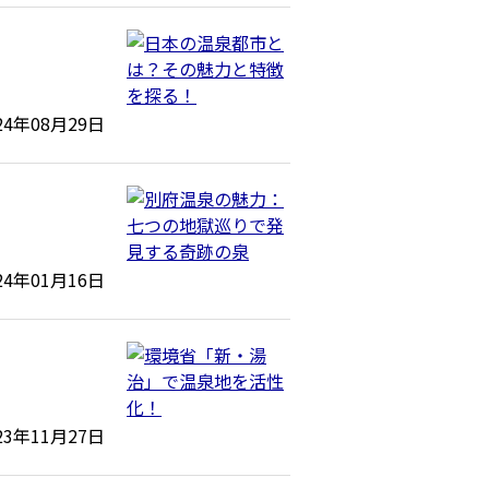
24年08月29日
24年01月16日
！
23年11月27日