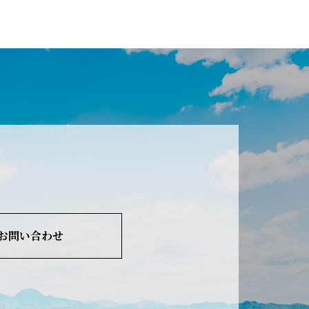
お問い合わせ