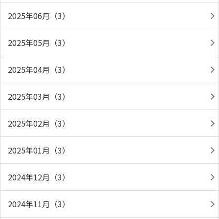
2025年06月（3）
2025年05月（3）
2025年04月（3）
2025年03月（3）
2025年02月（3）
2025年01月（3）
2024年12月（3）
2024年11月（3）