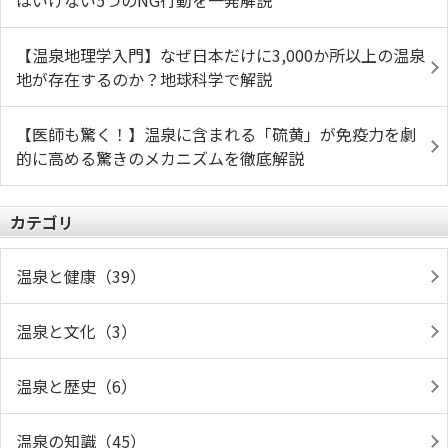
はいけない5つのNG行動を一発解説
【温泉地理学入門】なぜ日本だけに3,000か所以上の温泉
地が存在するのか？地球科学で解説
【医師も驚く！】温泉に含まれる「硫黄」が免疫力を劇
的に高める驚きのメカニズムを徹底解説
カテゴリ
温泉と健康（39）
温泉と文化（3）
温泉と歴史（6）
温泉の知識（45）