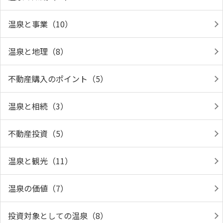
温泉と事業（10）
温泉と地理（8）
不動産購入のポイント（5）
温泉と相続（3）
不動産投資（5）
温泉と観光（11）
温泉の価値（7）
投資対象としての温泉（8）