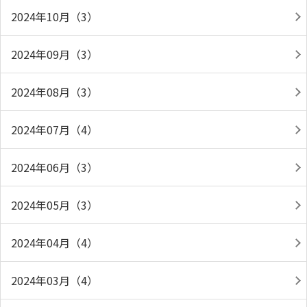
2024年10月（3）
2024年09月（3）
2024年08月（3）
2024年07月（4）
2024年06月（3）
2024年05月（3）
2024年04月（4）
2024年03月（4）