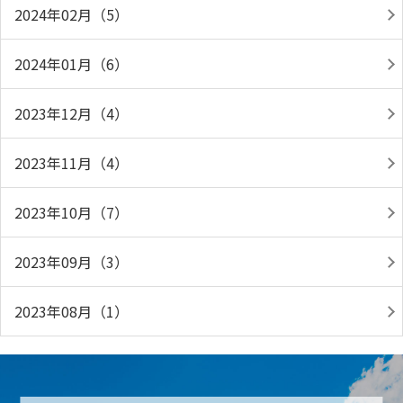
2024年02月（5）
2024年01月（6）
2023年12月（4）
2023年11月（4）
2023年10月（7）
2023年09月（3）
2023年08月（1）