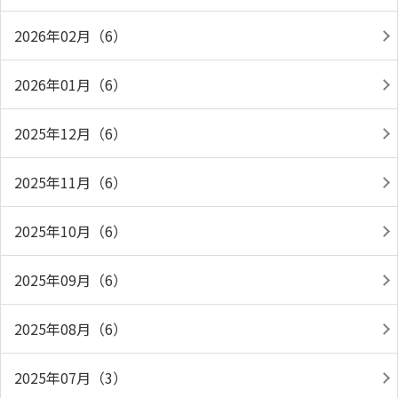
2026年02月（6）
2026年01月（6）
2025年12月（6）
2025年11月（6）
2025年10月（6）
2025年09月（6）
2025年08月（6）
2025年07月（3）