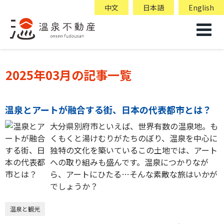
中文
日本語
English
2025年03月の記事一覧
温泉とアートが融合する街、日本の代表都市とは？
大分県別府市といえば、世界有数の温泉地。も
くもくと湯けむりがたちのぼり、温泉を中心に
独特の文化を築いているこの土地では、アート
への取り組みも盛んです。温泉につかりなが
ら、アートにひたる…そんな素敵な旅はいかが
でしょうか？
温泉と観光