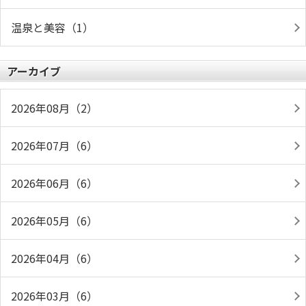
温泉と美容（1）
アーカイブ
2026年08月（2）
2026年07月（6）
2026年06月（6）
2026年05月（6）
2026年04月（6）
2026年03月（6）