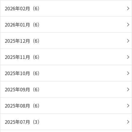
2026年02月（6）
2026年01月（6）
2025年12月（6）
2025年11月（6）
2025年10月（6）
2025年09月（6）
2025年08月（6）
2025年07月（3）