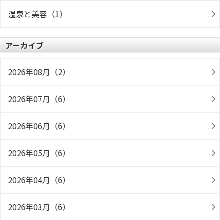
温泉と美容（1）
アーカイブ
2026年08月（2）
2026年07月（6）
2026年06月（6）
2026年05月（6）
2026年04月（6）
2026年03月（6）