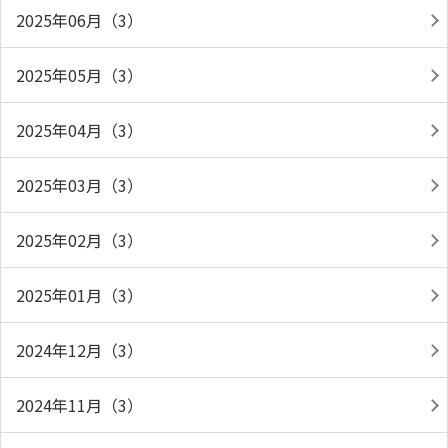
2025年06月（3）
2025年05月（3）
2025年04月（3）
2025年03月（3）
2025年02月（3）
2025年01月（3）
2024年12月（3）
2024年11月（3）