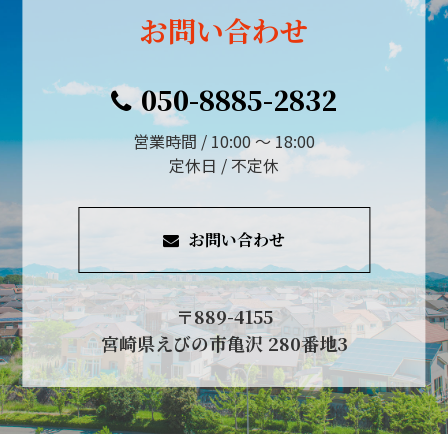
お問い合わせ
050-8885-2832
営業時間 / 10:00 ～ 18:00
定休日 / 不定休
お問い合わせ
〒889-4155
宮崎県えびの市亀沢 280番地3