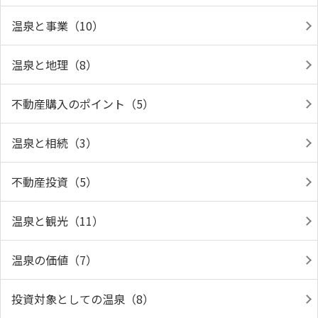
温泉と事業（10）
温泉と地理（8）
不動産購入のポイント（5）
温泉と相続（3）
不動産投資（5）
温泉と観光（11）
温泉の価値（7）
投資対象としての温泉（8）