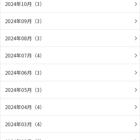
2024年10月（3）
2024年09月（3）
2024年08月（3）
2024年07月（4）
2024年06月（3）
2024年05月（3）
2024年04月（4）
2024年03月（4）