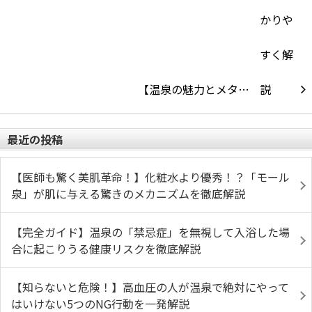
【温泉の魅力とメタ…
最近の投稿
【医師も驚く美肌革命！】化粧水より優秀！？「モール
泉」が肌に与える驚きのメカニズムを徹底解説
【完全ガイド】温泉の「禁忌症」を無視して入浴した場
合に起こりうる健康リスクを徹底解説
【知らないと危険！】高血圧の人が温泉で絶対にやって
はいけない5つのNG行動を一発解説