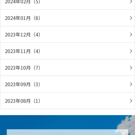
2024年02月（5）
2024年01月（6）
2023年12月（4）
2023年11月（4）
2023年10月（7）
2023年09月（3）
2023年08月（1）