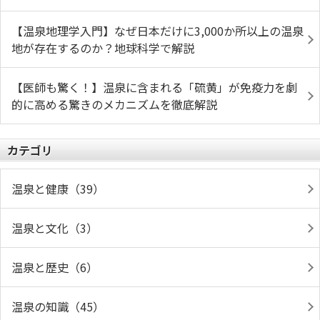
【温泉地理学入門】なぜ日本だけに3,000か所以上の温泉
地が存在するのか？地球科学で解説
【医師も驚く！】温泉に含まれる「硫黄」が免疫力を劇
的に高める驚きのメカニズムを徹底解説
カテゴリ
温泉と健康（39）
温泉と文化（3）
温泉と歴史（6）
温泉の知識（45）