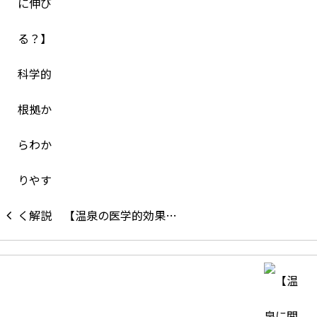
【温泉の医学的効果…