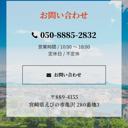
お問い合わせ
050-8885-2832
営業時間 / 10:00 ～ 18:00
定休日 / 不定休
お問い合わせ
〒889-4155
宮崎県えびの市亀沢 280番地3