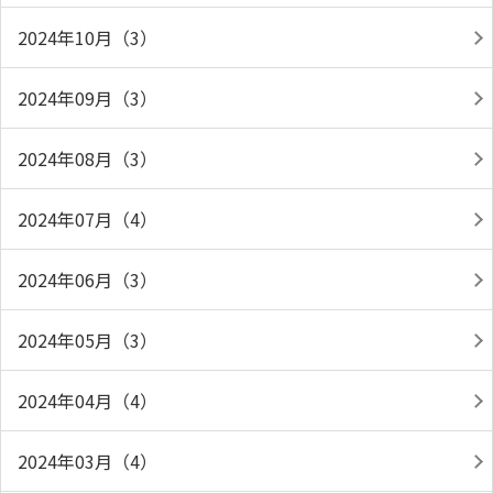
2024年10月（3）
2024年09月（3）
2024年08月（3）
2024年07月（4）
2024年06月（3）
2024年05月（3）
2024年04月（4）
2024年03月（4）