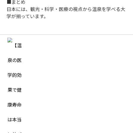
■まとめ
日本には、観光・科学・医療の視点から温泉を学べる大
学が揃っています。