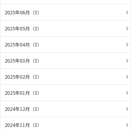
2025年06月（3）
2025年05月（3）
2025年04月（3）
2025年03月（3）
2025年02月（3）
2025年01月（3）
2024年12月（3）
2024年11月（3）