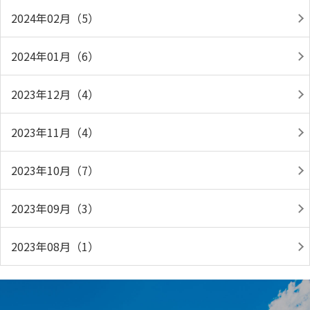
2024年02月（5）
2024年01月（6）
2023年12月（4）
2023年11月（4）
2023年10月（7）
2023年09月（3）
2023年08月（1）