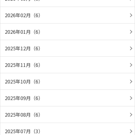
2026年02月（6）
2026年01月（6）
2025年12月（6）
2025年11月（6）
2025年10月（6）
2025年09月（6）
2025年08月（6）
2025年07月（3）