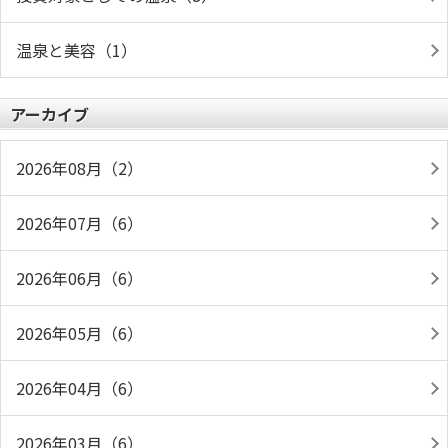
温泉と美容（1）
アーカイブ
2026年08月（2）
2026年07月（6）
2026年06月（6）
2026年05月（6）
2026年04月（6）
2026年03月（6）