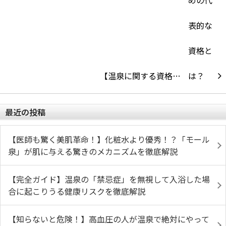
【温泉に関する資格…
最近の投稿
【医師も驚く美肌革命！】化粧水より優秀！？「モール
泉」が肌に与える驚きのメカニズムを徹底解説
【完全ガイド】温泉の「禁忌症」を無視して入浴した場
合に起こりうる健康リスクを徹底解説
【知らないと危険！】高血圧の人が温泉で絶対にやって