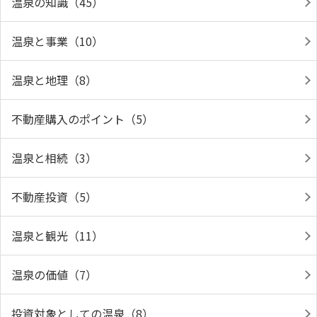
温泉の知識（45）
温泉と事業（10）
温泉と地理（8）
不動産購入のポイント（5）
温泉と相続（3）
不動産投資（5）
温泉と観光（11）
温泉の価値（7）
投資対象としての温泉（8）