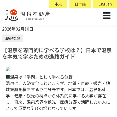
中文
日本語
English
2026年02月10日
温泉の知識
【温泉を専門的に学べる学校は？】日本で温泉
を本気で学ぶための進路ガイド
■温泉は「学問」として学べる分野
温泉は、入浴文化にとどまらず、地質・医療・観光・地
域振興を横断する専門分野です。日本では、温泉を科
学・健康・観光の視点から体系的に学べる大学が存在
し、将来、温泉業界や観光・医療分野で活躍したい人に
とって重要な学びの場となっています。