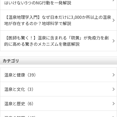
はいけない5つのNG行動を一発解説
【温泉地理学入門】なぜ日本だけに3,000か所以上の温泉
地が存在するのか？地球科学で解説
【医師も驚く！】温泉に含まれる「硫黄」が免疫力を劇
的に高める驚きのメカニズムを徹底解説
カテゴリ
温泉と健康（39）
温泉と文化（3）
温泉と歴史（6）