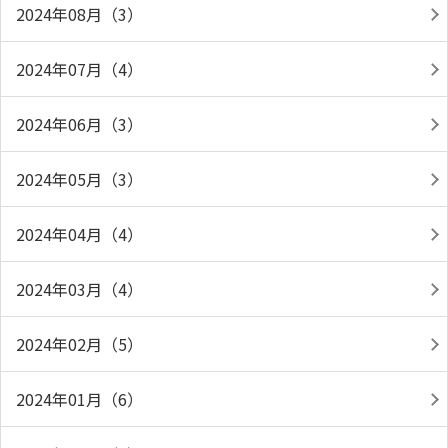
2024年08月（3）
2024年07月（4）
2024年06月（3）
2024年05月（3）
2024年04月（4）
2024年03月（4）
2024年02月（5）
2024年01月（6）