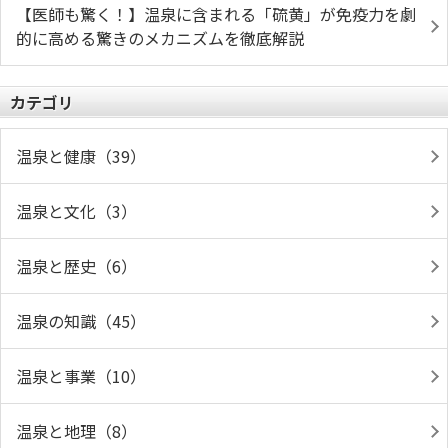
【医師も驚く！】温泉に含まれる「硫黄」が免疫力を劇
的に高める驚きのメカニズムを徹底解説
カテゴリ
温泉と健康（39）
温泉と文化（3）
温泉と歴史（6）
温泉の知識（45）
温泉と事業（10）
温泉と地理（8）