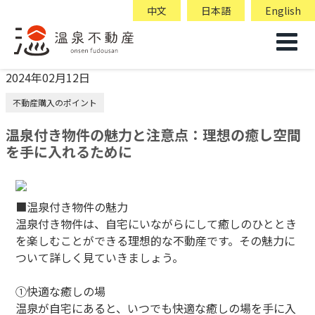
中文
日本語
English
2024年02月12日
不動産購入のポイント
温泉付き物件の魅力と注意点：理想の癒し空間
を手に入れるために
■温泉付き物件の魅力
温泉付き物件は、自宅にいながらにして癒しのひととき
を楽しむことができる理想的な不動産です。その魅力に
ついて詳しく見ていきましょう。
①快適な癒しの場
温泉が自宅にあると、いつでも快適な癒しの場を手に入