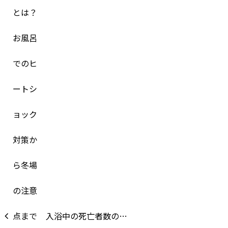
入浴中の死亡者数の…