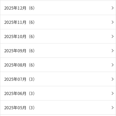
2025年12月（6）
2025年11月（6）
2025年10月（6）
2025年09月（6）
2025年08月（6）
2025年07月（3）
2025年06月（3）
2025年05月（3）