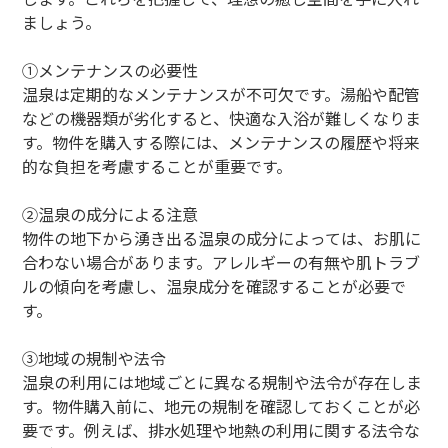
ましょう。
①メンテナンスの必要性
温泉は定期的なメンテナンスが不可欠です。湯船や配管
などの機器類が劣化すると、快適な入浴が難しくなりま
す。物件を購入する際には、メンテナンスの履歴や将来
的な負担を考慮することが重要です。
②温泉の成分による注意
物件の地下から湧き出る温泉の成分によっては、お肌に
合わない場合があります。アレルギーの有無や肌トラブ
ルの傾向を考慮し、温泉成分を確認することが必要で
す。
③地域の規制や法令
温泉の利用には地域ごとに異なる規制や法令が存在しま
す。物件購入前に、地元の規制を確認しておくことが必
要です。例えば、排水処理や地熱の利用に関する法令な