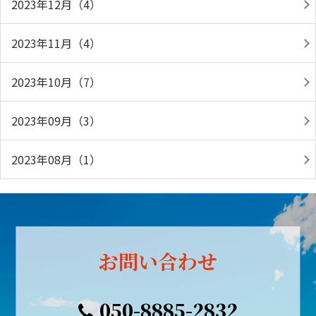
2023年12月（4）
2023年11月（4）
2023年10月（7）
2023年09月（3）
2023年08月（1）
お問い合わせ
050-8885-2832