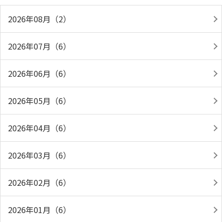
2026年08月（2）
2026年07月（6）
2026年06月（6）
2026年05月（6）
2026年04月（6）
2026年03月（6）
2026年02月（6）
2026年01月（6）