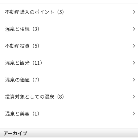
不動産購入のポイント（5）
温泉と相続（3）
不動産投資（5）
温泉と観光（11）
温泉の価値（7）
投資対象としての温泉（8）
温泉と美容（1）
アーカイブ