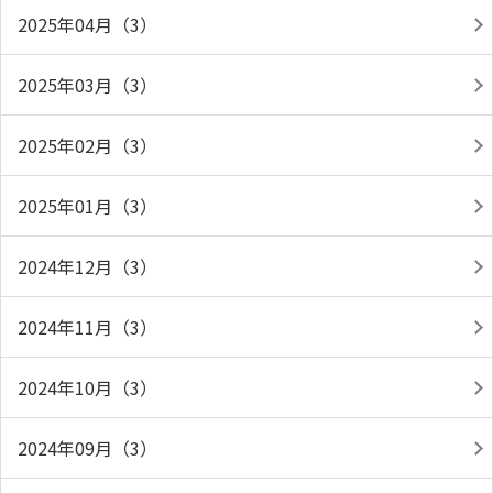
2025年04月（3）
2025年03月（3）
2025年02月（3）
2025年01月（3）
2024年12月（3）
2024年11月（3）
2024年10月（3）
2024年09月（3）