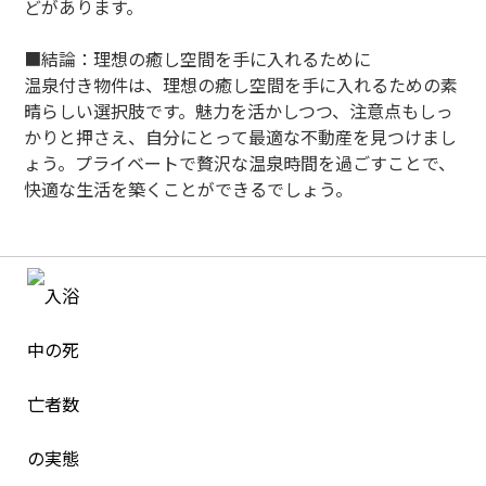
どがあります。
■結論：理想の癒し空間を手に入れるために
温泉付き物件は、理想の癒し空間を手に入れるための素
晴らしい選択肢です。魅力を活かしつつ、注意点もしっ
かりと押さえ、自分にとって最適な不動産を見つけまし
ょう。プライベートで贅沢な温泉時間を過ごすことで、
快適な生活を築くことができるでしょう。