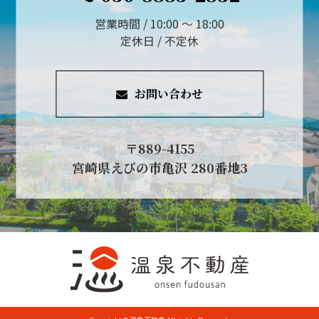
営業時間 / 10:00 ～ 18:00
定休日 / 不定休
お問い合わせ
〒889-4155
宮崎県えびの市亀沢 280番地3