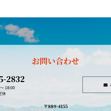
お問い合わせ
5-2832
～ 18:00
定休
〒889-4155