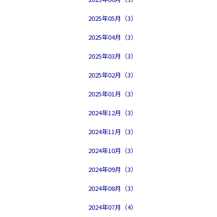
2025年05月（3）
2025年04月（3）
2025年03月（3）
2025年02月（3）
2025年01月（3）
2024年12月（3）
2024年11月（3）
2024年10月（3）
2024年09月（3）
2024年08月（3）
2024年07月（4）