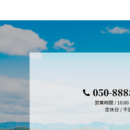
050-888
営業時間 / 10:00 
定休日 / 不