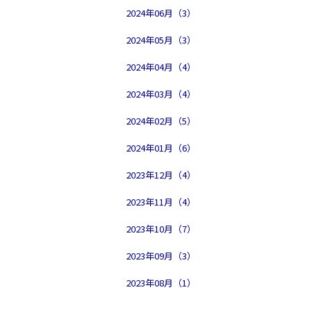
2024年06月（3）
2024年05月（3）
2024年04月（4）
2024年03月（4）
2024年02月（5）
2024年01月（6）
2023年12月（4）
2023年11月（4）
2023年10月（7）
2023年09月（3）
2023年08月（1）