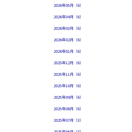
2026年05月（6）
2026年04月（6）
2026年03月（6）
2026年02月（6）
2026年01月（6）
2025年12月（6）
2025年11月（6）
2025年10月（6）
2025年09月（6）
2025年08月（6）
2025年07月（3）
2025年06月（3）