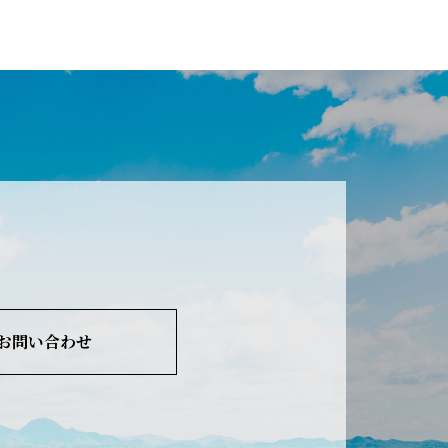
お問い合わせ