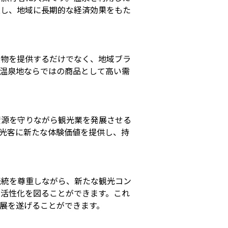
進し、地域に長期的な経済効果をもた
産物を提供するだけでなく、地域ブラ
、温泉地ならではの商品として高い需
資源を守りながら観光業を発展させる
光客に新たな体験価値を提供し、持
伝統を尊重しながら、新たな観光コン
の活性化を図ることができます。これ
展を遂げることができます。