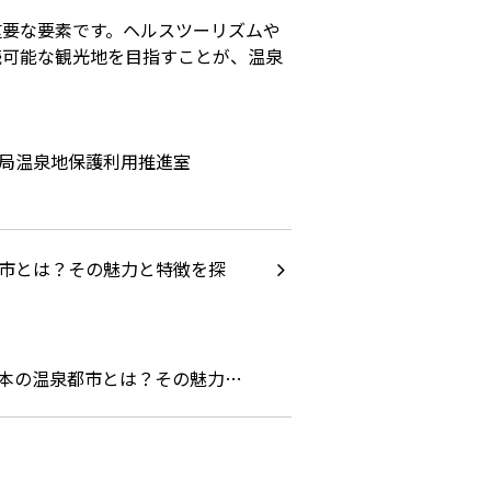
重要な要素です。ヘルスツーリズムや
続可能な観光地を目指すことが、温泉
境局温泉地保護利用推進室
本の温泉都市とは？その魅力…