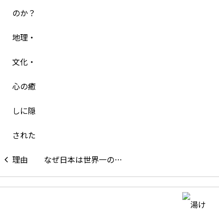
なぜ日本は世界一の…