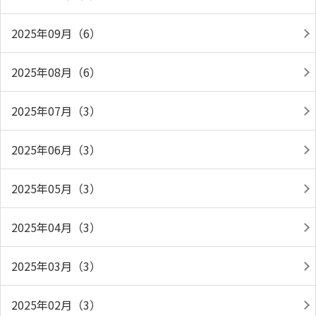
2025年09月（6）
2025年08月（6）
2025年07月（3）
2025年06月（3）
2025年05月（3）
2025年04月（3）
2025年03月（3）
2025年02月（3）