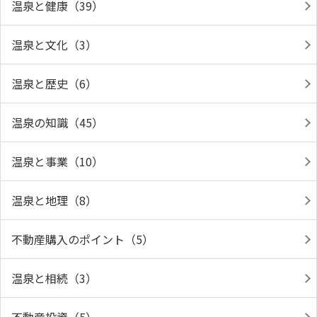
温泉と健康（39）
温泉と文化（3）
温泉と歴史（6）
温泉の知識（45）
温泉と事業（10）
温泉と地理（8）
不動産購入のポイント（5）
温泉と相続（3）