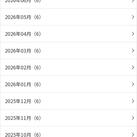
2026年06月（6）
2026年05月（6）
2026年04月（6）
2026年03月（6）
2026年02月（6）
2026年01月（6）
2025年12月（6）
2025年11月（6）
2025年10月（6）