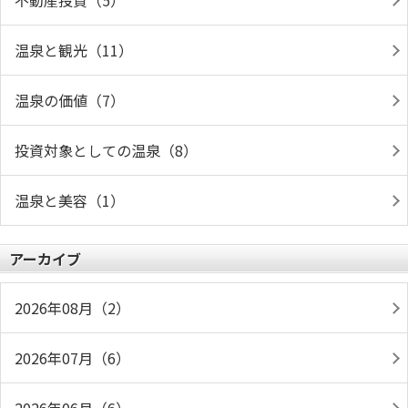
不動産投資（5）
温泉と観光（11）
温泉の価値（7）
投資対象としての温泉（8）
温泉と美容（1）
アーカイブ
2026年08月（2）
2026年07月（6）