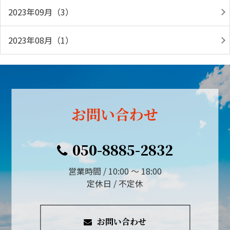
2023年09月（3）
2023年08月（1）
お問い合わせ
050-8885-2832
営業時間 / 10:00 ～ 18:00
定休日 / 不定休
お問い合わせ