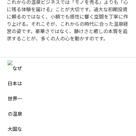
これからの温泉ビジネスでは「モノを売る」よりも「心
に残る体験を届ける」ことが大切です。過大な初期投資
に頼るのではなく、小額でも感性に響く空間を丁寧に作
り上げる。それこそが、これからの時代に合った温泉経
営の姿です。豪華さではなく、静けさと癒しの本質を追
求することが、多くの人の心を動かすのです。