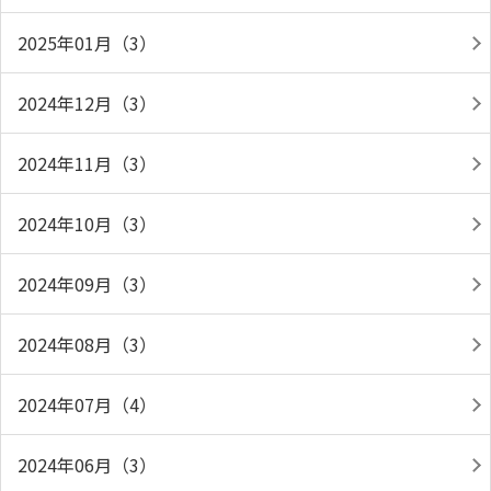
2025年01月（3）
2024年12月（3）
2024年11月（3）
2024年10月（3）
2024年09月（3）
2024年08月（3）
2024年07月（4）
2024年06月（3）