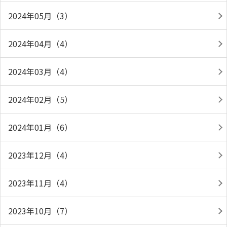
2024年05月（3）
2024年04月（4）
2024年03月（4）
2024年02月（5）
2024年01月（6）
2023年12月（4）
2023年11月（4）
2023年10月（7）