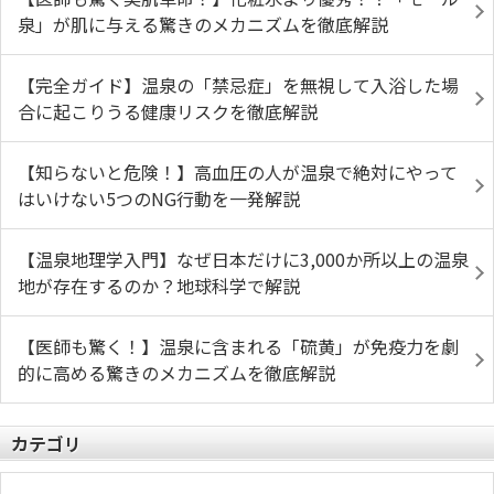
泉」が肌に与える驚きのメカニズムを徹底解説
【完全ガイド】温泉の「禁忌症」を無視して入浴した場
合に起こりうる健康リスクを徹底解説
【知らないと危険！】高血圧の人が温泉で絶対にやって
はいけない5つのNG行動を一発解説
【温泉地理学入門】なぜ日本だけに3,000か所以上の温泉
地が存在するのか？地球科学で解説
【医師も驚く！】温泉に含まれる「硫黄」が免疫力を劇
的に高める驚きのメカニズムを徹底解説
カテゴリ