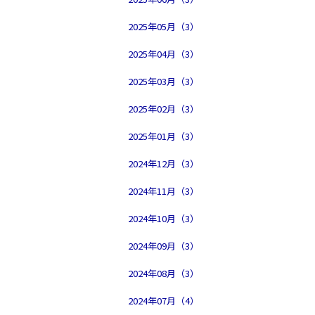
2025年05月（3）
2025年04月（3）
2025年03月（3）
2025年02月（3）
2025年01月（3）
2024年12月（3）
2024年11月（3）
2024年10月（3）
2024年09月（3）
2024年08月（3）
2024年07月（4）