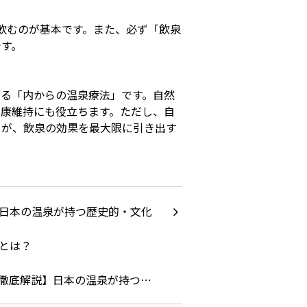
て飲むのが基本です。また、必ず「飲泉
です。
える「内からの温泉療法」です。自然
健康維持にも役立ちます。ただし、自
とが、飲泉の効果を最大限に引き出す
徹底解説】日本の温泉が持つ…