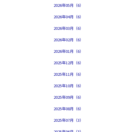
2026年05月（6）
2026年04月（6）
2026年03月（6）
2026年02月（6）
2026年01月（6）
2025年12月（6）
2025年11月（6）
2025年10月（6）
2025年09月（6）
2025年08月（6）
2025年07月（3）
2025年06月（3）