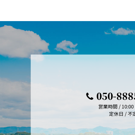
050-888
営業時間 / 10:00 
定休日 / 不