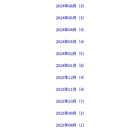
2024年06月（3）
2024年05月（3）
2024年04月（4）
2024年03月（4）
2024年02月（5）
2024年01月（6）
2023年12月（4）
2023年11月（4）
2023年10月（7）
2023年09月（3）
2023年08月（1）