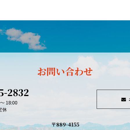
お問い合わせ
5-2832
～ 18:00
定休
〒889-4155