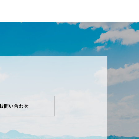
お問い合わせ