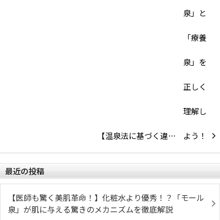
【温泉法に基づく違…
最近の投稿
【医師も驚く美肌革命！】化粧水より優秀！？「モール
泉」が肌に与える驚きのメカニズムを徹底解説