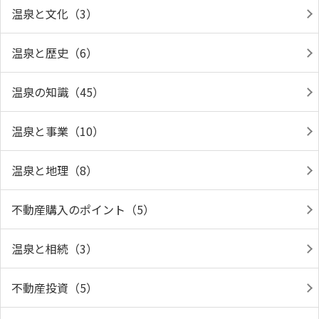
温泉と文化（3）
温泉と歴史（6）
温泉の知識（45）
温泉と事業（10）
温泉と地理（8）
不動産購入のポイント（5）
温泉と相続（3）
不動産投資（5）