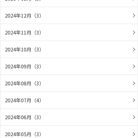
2024年12月（3）
2024年11月（3）
2024年10月（3）
2024年09月（3）
2024年08月（3）
2024年07月（4）
2024年06月（3）
2024年05月（3）