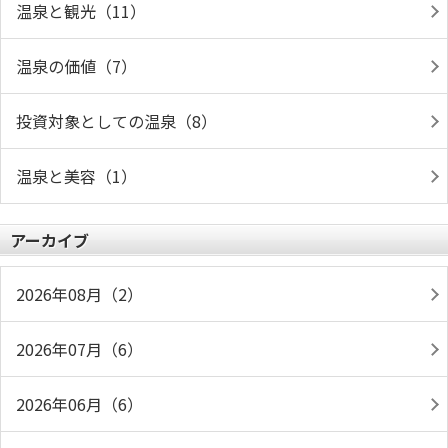
温泉と観光（11）
温泉の価値（7）
投資対象としての温泉（8）
温泉と美容（1）
アーカイブ
2026年08月（2）
2026年07月（6）
2026年06月（6）