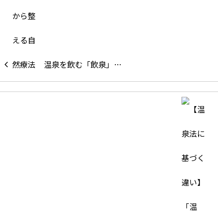
温泉を飲む「飲泉」…