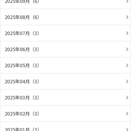
2025年09月（6）
2025年08月（6）
2025年07月（3）
2025年06月（3）
2025年05月（3）
2025年04月（3）
2025年03月（3）
2025年02月（3）
2025年01月（3）