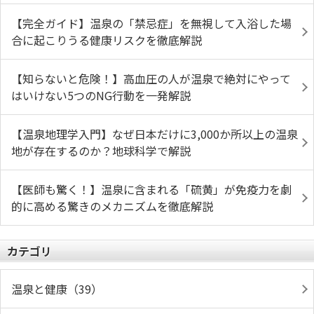
【完全ガイド】温泉の「禁忌症」を無視して入浴した場
合に起こりうる健康リスクを徹底解説
【知らないと危険！】高血圧の人が温泉で絶対にやって
はいけない5つのNG行動を一発解説
【温泉地理学入門】なぜ日本だけに3,000か所以上の温泉
地が存在するのか？地球科学で解説
【医師も驚く！】温泉に含まれる「硫黄」が免疫力を劇
的に高める驚きのメカニズムを徹底解説
カテゴリ
温泉と健康（39）