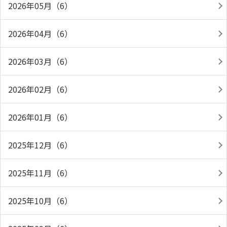
2026年05月（6）
2026年04月（6）
2026年03月（6）
2026年02月（6）
2026年01月（6）
2025年12月（6）
2025年11月（6）
2025年10月（6）