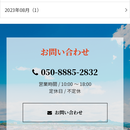
2023年08月（1）
お問い合わせ
050-8885-2832
営業時間 / 10:00 ～ 18:00
定休日 / 不定休
お問い合わせ