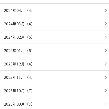
2024年04月（4）
2024年03月（4）
2024年02月（5）
2024年01月（6）
2023年12月（4）
2023年11月（4）
2023年10月（7）
2023年09月（3）