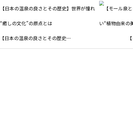
【日本の温泉の良さとその歴史…
【