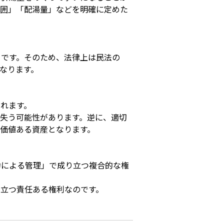
範囲」「配湯量」などを明確に定めた
」です。そのため、法律上は民法の
なります。
れます。
失う可能性があります。逆に、適切
価値ある資産となります。
約による管理」で成り立つ複合的な権
立つ責任ある権利なのです。