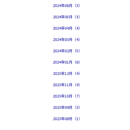
2024年06月（3）
2024年05月（3）
2024年04月（4）
2024年03月（4）
2024年02月（5）
2024年01月（6）
2023年12月（4）
2023年11月（4）
2023年10月（7）
2023年09月（3）
2023年08月（1）