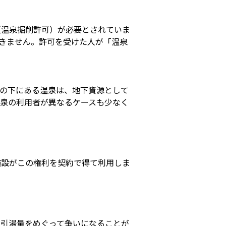
（温泉掘削許可）が必要とされていま
きません。許可を受けた人が「温泉
地の下にある温泉は、地下資源として
温泉の利用者が異なるケースも少なく
施設がこの権利を契約で得て利用しま
の引湯量をめぐって争いになることが