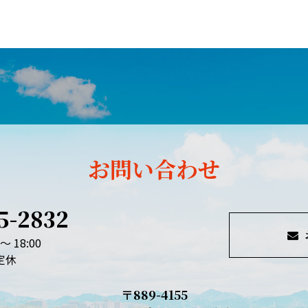
お問い合わせ
5-2832
～ 18:00
定休
〒889-4155