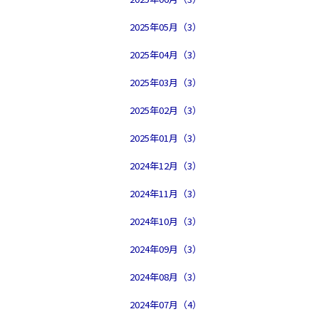
2025年05月（3）
2025年04月（3）
2025年03月（3）
2025年02月（3）
2025年01月（3）
2024年12月（3）
2024年11月（3）
2024年10月（3）
2024年09月（3）
2024年08月（3）
2024年07月（4）