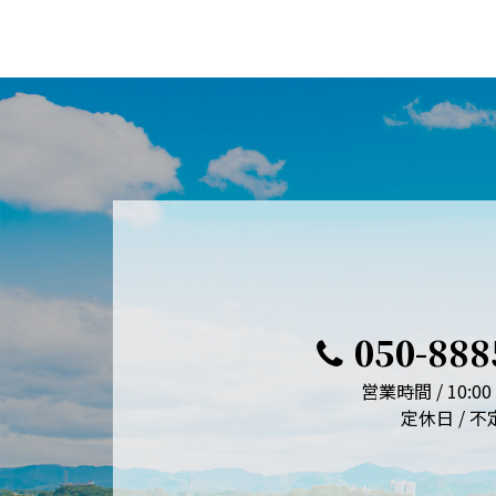
050-888
営業時間 / 10:00 
定休日 / 不