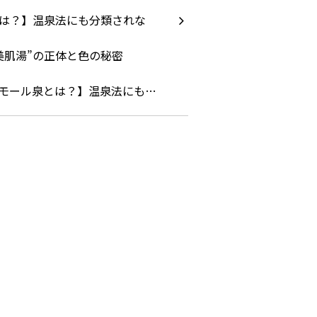
モール泉とは？】温泉法にも…