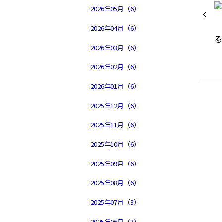
2026年05月（6）
2026年04月（6）
2026年03月（6）
2026年02月（6）
2026年01月（6）
2025年12月（6）
2025年11月（6）
2025年10月（6）
2025年09月（6）
2025年08月（6）
2025年07月（3）
2025年06月（3）