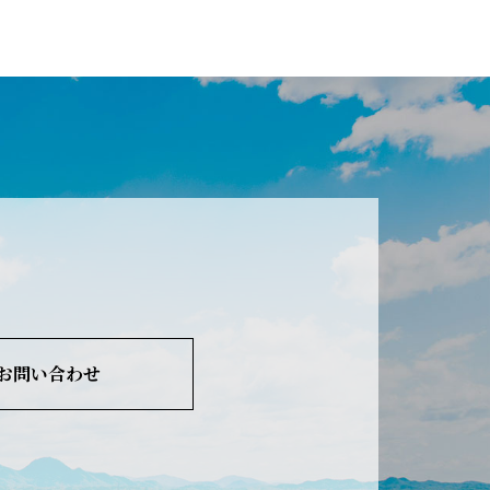
お問い合わせ