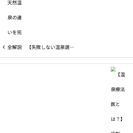
【失敗しない温泉選…