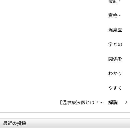
【温泉療法医とは？…
最近の投稿