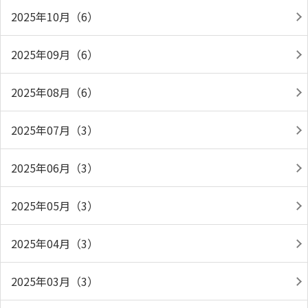
2025年10月（6）
2025年09月（6）
2025年08月（6）
2025年07月（3）
2025年06月（3）
2025年05月（3）
2025年04月（3）
2025年03月（3）