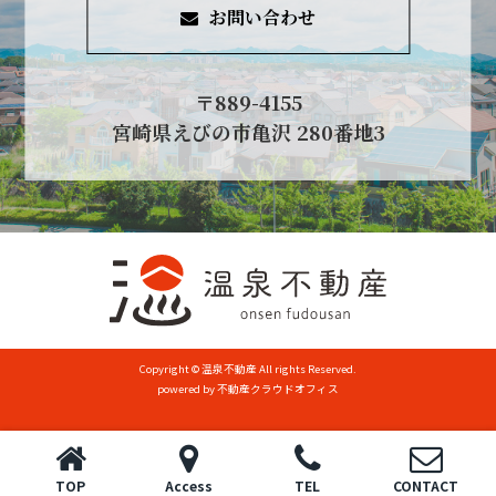
お問い合わせ
〒889-4155
宮崎県えびの市亀沢 280番地3
Copyright © 温泉不動産 All rights Reserved.
powered by 不動産クラウドオフィス
TOP
Access
TEL
CONTACT