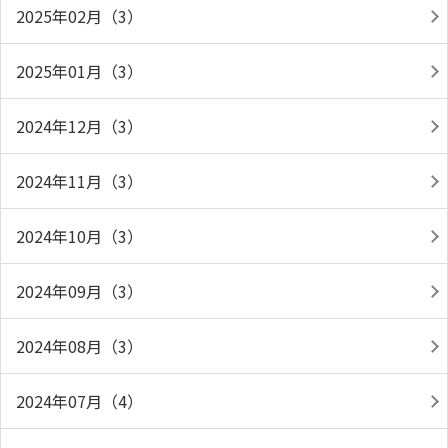
2025年02月（3）
2025年01月（3）
2024年12月（3）
2024年11月（3）
2024年10月（3）
2024年09月（3）
2024年08月（3）
2024年07月（4）