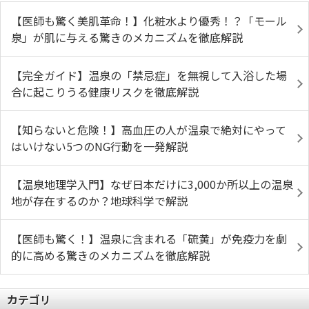
【医師も驚く美肌革命！】化粧水より優秀！？「モール
泉」が肌に与える驚きのメカニズムを徹底解説
【完全ガイド】温泉の「禁忌症」を無視して入浴した場
合に起こりうる健康リスクを徹底解説
【知らないと危険！】高血圧の人が温泉で絶対にやって
はいけない5つのNG行動を一発解説
【温泉地理学入門】なぜ日本だけに3,000か所以上の温泉
地が存在するのか？地球科学で解説
【医師も驚く！】温泉に含まれる「硫黄」が免疫力を劇
的に高める驚きのメカニズムを徹底解説
カテゴリ