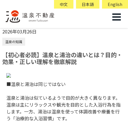
中文
日本語
English
2026年03月26日
温泉の知識
【初心者必読】温泉と湯治の違いとは？目的・
効果・正しい理解を徹底解説
■温泉と湯治は同じではない
温泉と湯治は似ているようで目的が大きく異なります。
温泉は主にリラックスや観光を目的とした入浴行為を指
します。一方、湯治は温泉を使って体調改善や療養を行
う「治療的な入浴習慣」です。