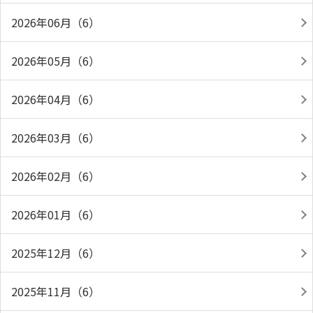
2026年06月（6）
2026年05月（6）
2026年04月（6）
2026年03月（6）
2026年02月（6）
2026年01月（6）
2025年12月（6）
2025年11月（6）