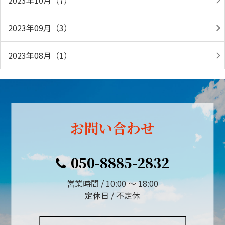
2023年10月（7）
2023年09月（3）
2023年08月（1）
お問い合わせ
050-8885-2832
営業時間 / 10:00 ～ 18:00
定休日 / 不定休