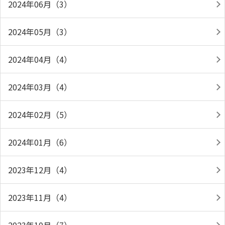
2024年06月（3）
2024年05月（3）
2024年04月（4）
2024年03月（4）
2024年02月（5）
2024年01月（6）
2023年12月（4）
2023年11月（4）