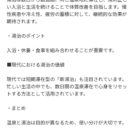
い入浴と生活を続けることで体質改善を目指します。慢
性疾患や冷え性、疲労の蓄積に対して、継続的な効果が
期待されます。
・湯治のポイント
入浴・休養・食事を組み合わせることが重要です。
■現代における湯治の価値
現代では短期滞在型の「新湯治」も注目されています。
忙しい生活の中でも、数日間の温泉滞在で心身をリセッ
トする方法として活用されています。
・まとめ
温泉と湯治は目的が異なるため、使い分けが大切です。