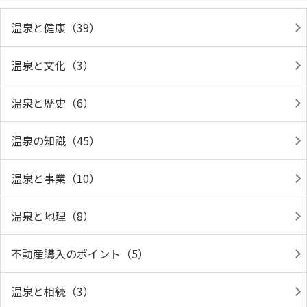
温泉と健康（39）
温泉と文化（3）
温泉と歴史（6）
温泉の知識（45）
温泉と事業（10）
温泉と地理（8）
不動産購入のポイント（5）
温泉と相続（3）