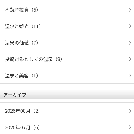
不動産投資（5）
温泉と観光（11）
温泉の価値（7）
投資対象としての温泉（8）
温泉と美容（1）
アーカイブ
2026年08月（2）
2026年07月（6）