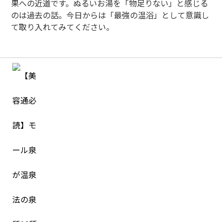
果への近道です。ぬるいお湯を「物足りない」と感じる
のは過去の話。今日からは「最強の温浴」として意識し
て取り入れてみてください。