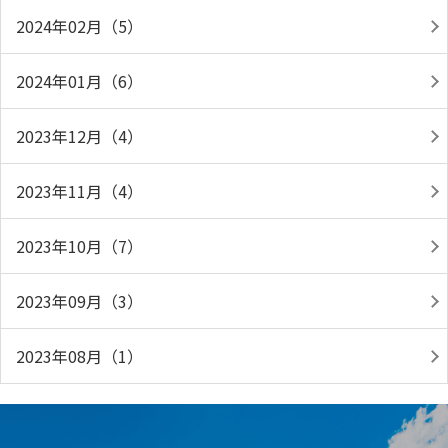
2024年02月（5）
2024年01月（6）
2023年12月（4）
2023年11月（4）
2023年10月（7）
2023年09月（3）
2023年08月（1）