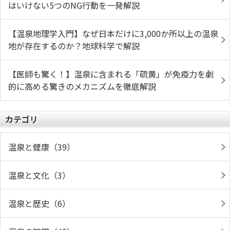
はいけない5つのNG行動を一発解説
【温泉地理学入門】なぜ日本だけに3,000か所以上の温泉
地が存在するのか？地球科学で解説
【医師も驚く！】温泉に含まれる「硫黄」が免疫力を劇
的に高める驚きのメカニズムを徹底解説
カテゴリ
温泉と健康（39）
温泉と文化（3）
温泉と歴史（6）