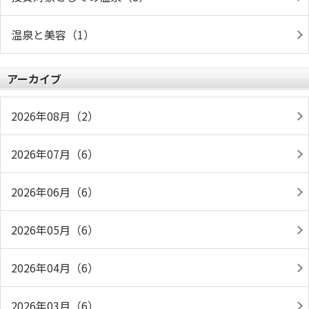
温泉と美容（1）
アーカイブ
2026年08月（2）
2026年07月（6）
2026年06月（6）
2026年05月（6）
2026年04月（6）
2026年03月（6）