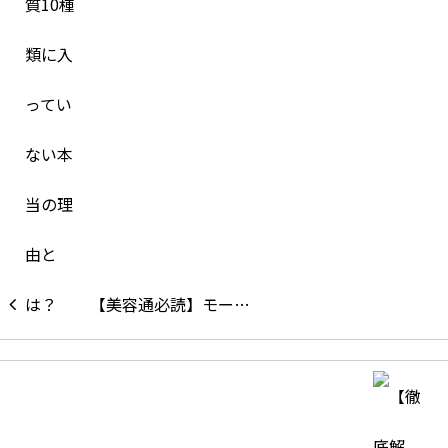
【美容通必読】モー…