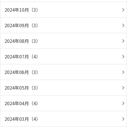
2024年10月（3）
2024年09月（3）
2024年08月（3）
2024年07月（4）
2024年06月（3）
2024年05月（3）
2024年04月（4）
2024年03月（4）