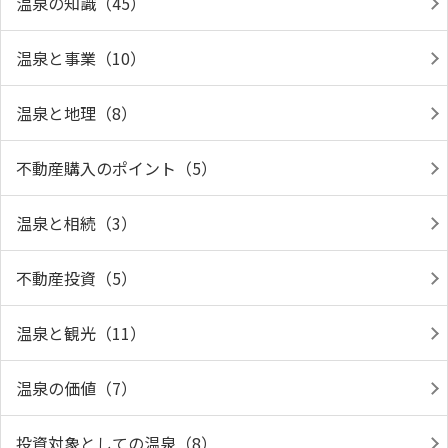
温泉の知識（45）
温泉と事業（10）
温泉と地理（8）
不動産購入のポイント（5）
温泉と相続（3）
不動産投資（5）
温泉と観光（11）
温泉の価値（7）
投資対象としての温泉（8）