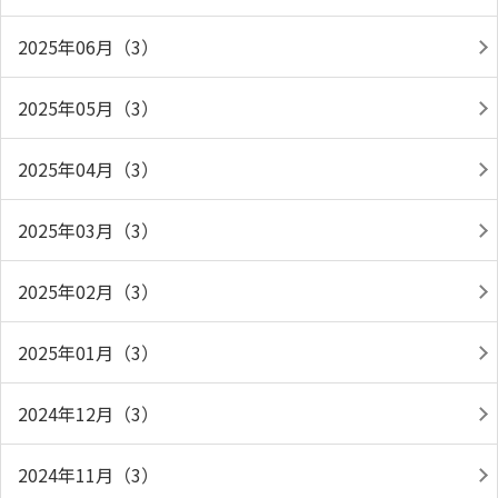
2025年06月（3）
2025年05月（3）
2025年04月（3）
2025年03月（3）
2025年02月（3）
2025年01月（3）
2024年12月（3）
2024年11月（3）