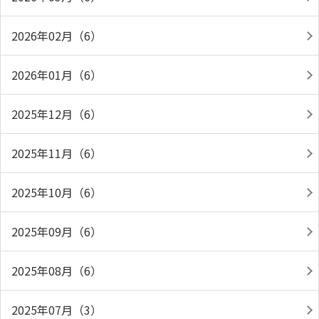
2026年02月（6）
2026年01月（6）
2025年12月（6）
2025年11月（6）
2025年10月（6）
2025年09月（6）
2025年08月（6）
2025年07月（3）