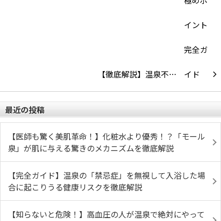
【徹底解説】温泉不…
最近の投稿
【医師も驚く美肌革命！】化粧水より優秀！？「モール
泉」が肌に与える驚きのメカニズムを徹底解説
【完全ガイド】温泉の「禁忌症」を無視して入浴した場
合に起こりうる健康リスクを徹底解説
【知らないと危険！】高血圧の人が温泉で絶対にやって