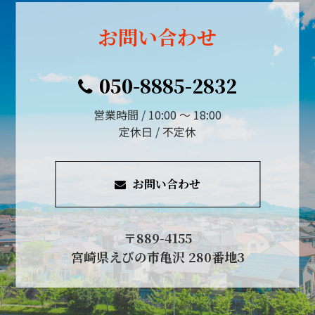
お問い合わせ
050-8885-2832
営業時間 / 10:00 ～ 18:00
定休日 / 不定休
お問い合わせ
〒889-4155
宮崎県えびの市亀沢 280番地3