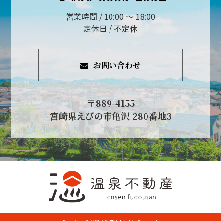
営業時間 / 10:00 ～ 18:00
定休日 / 不定休
お問い合わせ
〒889-4155
宮崎県えびの市亀沢 280番地3