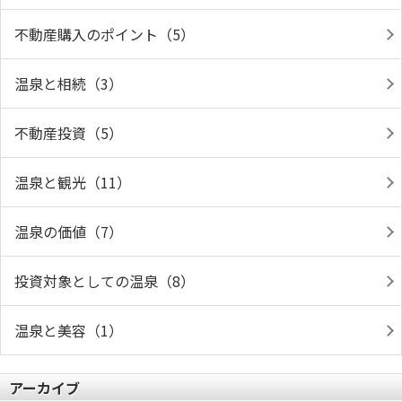
不動産購入のポイント（5）
温泉と相続（3）
不動産投資（5）
温泉と観光（11）
温泉の価値（7）
投資対象としての温泉（8）
温泉と美容（1）
アーカイブ