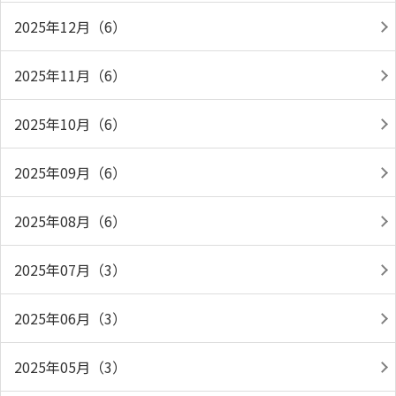
2025年12月（6）
2025年11月（6）
2025年10月（6）
2025年09月（6）
2025年08月（6）
2025年07月（3）
2025年06月（3）
2025年05月（3）