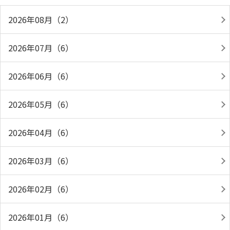
2026年08月（2）
2026年07月（6）
2026年06月（6）
2026年05月（6）
2026年04月（6）
2026年03月（6）
2026年02月（6）
2026年01月（6）