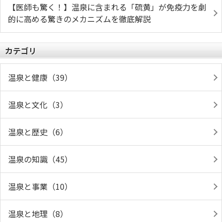
【医師も驚く！】温泉に含まれる「硫黄」が免疫力を劇
的に高める驚きのメカニズムを徹底解説
カテゴリ
温泉と健康（39）
温泉と文化（3）
温泉と歴史（6）
温泉の知識（45）
温泉と事業（10）
温泉と地理（8）