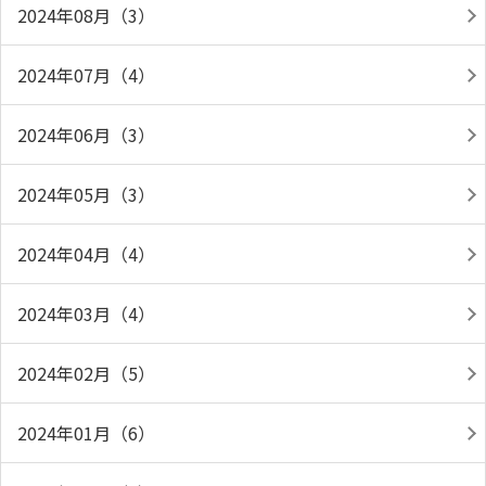
2024年08月（3）
2024年07月（4）
2024年06月（3）
2024年05月（3）
2024年04月（4）
2024年03月（4）
2024年02月（5）
2024年01月（6）