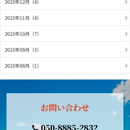
2023年12月（4）
2023年11月（4）
2023年10月（7）
2023年09月（3）
2023年08月（1）
お問い合わせ
050-8885-2832