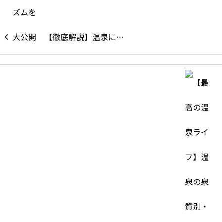
【徹底解説】温泉に…