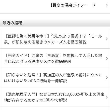
【最高の温泉ライフ…
最近の投稿
【医師も驚く美肌革命！】化粧水より優秀！？「モール
泉」が肌に与える驚きのメカニズムを徹底解説
【完全ガイド】温泉の「禁忌症」を無視して入浴した場
合に起こりうる健康リスクを徹底解説
【知らないと危険！】高血圧の人が温泉で絶対にやって
はいけない5つのNG行動を一発解説
【温泉地理学入門】なぜ日本だけに3,000か所以上の温泉
地が存在するのか？地球科学で解説