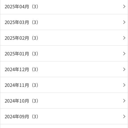
2025年04月（3）
2025年03月（3）
2025年02月（3）
2025年01月（3）
2024年12月（3）
2024年11月（3）
2024年10月（3）
2024年09月（3）