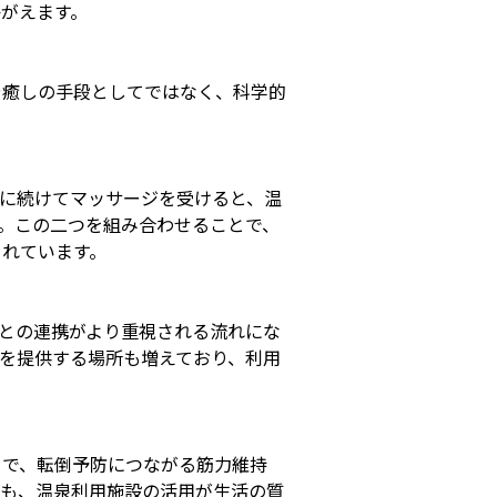
がえます。
や癒しの手段としてではなく、科学的
に続けてマッサージを受けると、温
。この二つを組み合わせることで、
られています。
設との連携がより重視される流れにな
を提供する場所も増えており、利用
とで、転倒予防につながる筋力維持
でも、温泉利用施設の活用が生活の質