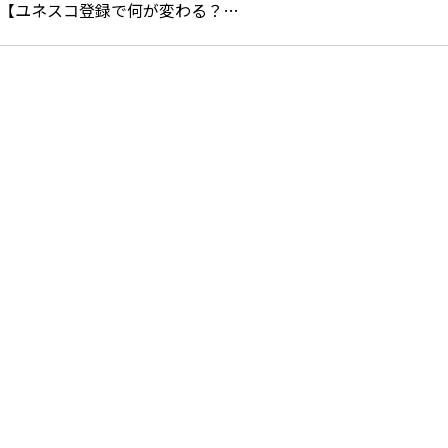
【ユネスコ登録で何が変わる？…