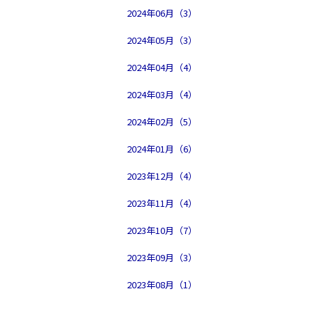
2024年06月（3）
2024年05月（3）
2024年04月（4）
2024年03月（4）
2024年02月（5）
2024年01月（6）
2023年12月（4）
2023年11月（4）
2023年10月（7）
2023年09月（3）
2023年08月（1）