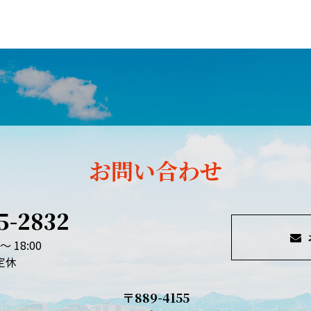
お問い合わせ
5-2832
～ 18:00
定休
〒889-4155