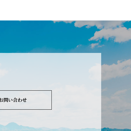
お問い合わせ