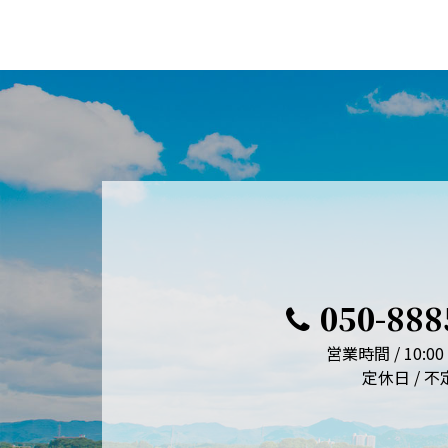
050-888
営業時間 / 10:00 
定休日 / 不