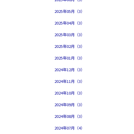
2025年05月（3）
2025年04月（3）
2025年03月（3）
2025年02月（3）
2025年01月（3）
2024年12月（3）
2024年11月（3）
2024年10月（3）
2024年09月（3）
2024年08月（3）
2024年07月（4）