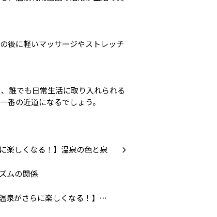
その後に軽いマッサージやストレッチ
く、誰でも日常生活に取り入れられる
一番の近道になるでしょう。
温泉がさらに楽しくなる！】…