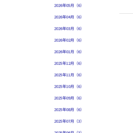
2026年05月（6）
2026年04月（6）
2026年03月（6）
2026年02月（6）
2026年01月（6）
2025年12月（6）
2025年11月（6）
2025年10月（6）
2025年09月（6）
2025年08月（6）
2025年07月（3）
2025年06月（3）