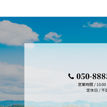
050-888
営業時間 / 10:00 
定休日 / 不