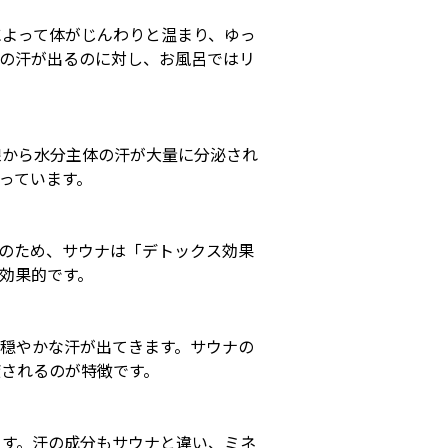
によって体がじんわりと温まり、ゆっ
めの汗が出るのに対し、お風呂ではリ
腺から水分主体の汗が大量に分泌され
っています。
のため、サウナは「デトックス効果
効果的です。
穏やかな汗が出てきます。サウナの
されるのが特徴です。
ます。汗の成分もサウナと違い、ミネ