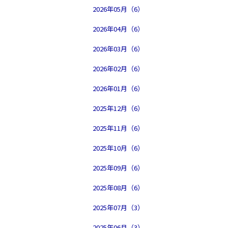
2026年05月（6）
2026年04月（6）
2026年03月（6）
2026年02月（6）
2026年01月（6）
2025年12月（6）
2025年11月（6）
2025年10月（6）
2025年09月（6）
2025年08月（6）
2025年07月（3）
2025年06月（3）