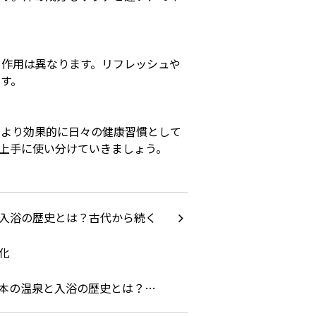
と作用は異なります。リフレッシュや
す。
、より効果的に日々の健康習慣として
上手に使い分けていきましょう。
本の温泉と入浴の歴史とは？…