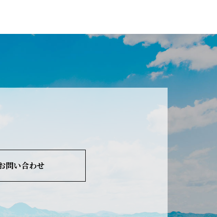
お問い合わせ