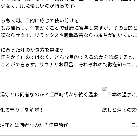
が少なく、肌に優しいのが特長です。
ちらも大切、目的に応じて使い分けを
ナもお風呂も、汗をかくことで健康に寄与しますが、その目的
回復ならサウナ、リラックスや睡眠改善ならお風呂が向いていま
分に合った汗のかき方を選ぼう
だ汗をかく」のではなく、どんな目的で入るのかを意識すると
すことができます。サウナとお風呂、それぞれの特徴を知って、
湯守とは何者なのか？江戸時代…
日