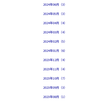
2024年06月（3）
2024年05月（3）
2024年04月（4）
2024年03月（4）
2024年02月（5）
2024年01月（6）
2023年12月（4）
2023年11月（4）
2023年10月（7）
2023年09月（3）
2023年08月（1）