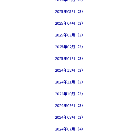
2025年05月（3）
2025年04月（3）
2025年03月（3）
2025年02月（3）
2025年01月（3）
2024年12月（3）
2024年11月（3）
2024年10月（3）
2024年09月（3）
2024年08月（3）
2024年07月（4）