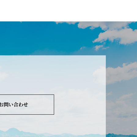
お問い合わせ