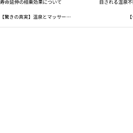
【驚きの真実】温泉とマッサー…
【