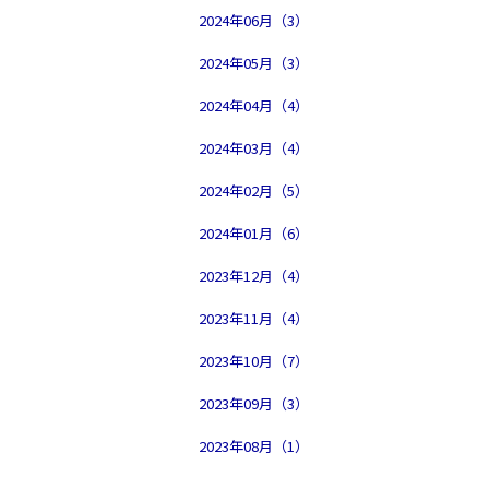
2024年06月（3）
2024年05月（3）
2024年04月（4）
2024年03月（4）
2024年02月（5）
2024年01月（6）
2023年12月（4）
2023年11月（4）
2023年10月（7）
2023年09月（3）
2023年08月（1）