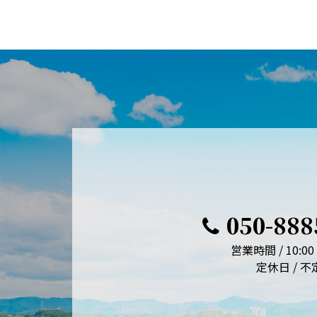
050-888
営業時間 / 10:00 
定休日 / 不