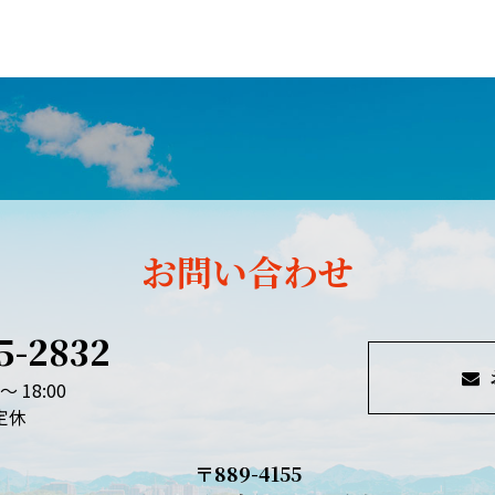
お問い合わせ
5-2832
～ 18:00
定休
〒889-4155