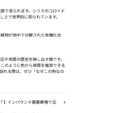
温泉で見られます。シリカのコロイド
しさで世界的に知られています。
の植物が地中で分解された有機化合
反応や地質の歴史を映し出す鏡です。
—このように色から泉質を推測できる
訪れる際は、ぜひ「なぜこの色なの