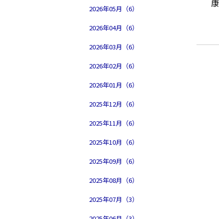
2026年05月（6）
2026年04月（6）
2026年03月（6）
2026年02月（6）
2026年01月（6）
2025年12月（6）
2025年11月（6）
2025年10月（6）
2025年09月（6）
2025年08月（6）
2025年07月（3）
2025年06月（3）