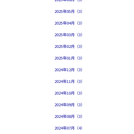
2025年05月（3）
2025年04月（3）
2025年03月（3）
2025年02月（3）
2025年01月（3）
2024年12月（3）
2024年11月（3）
2024年10月（3）
2024年09月（3）
2024年08月（3）
2024年07月（4）