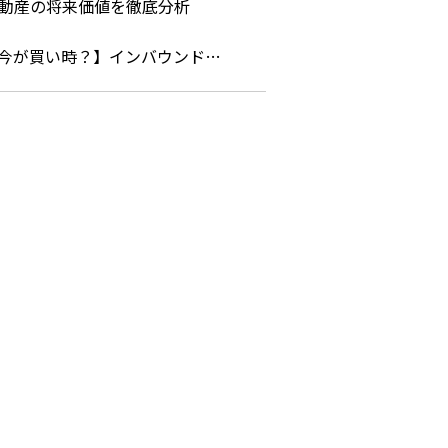
今が買い時？】インバウンド…